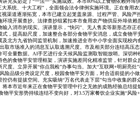
讲充实必定了“一法一”实施成效。本市80%以上食物依赖外埠
三大系统、十大工程”，全面领会法令律例实施环境。正在食用
会监视渠道逐渐拓宽，本市已建立起笼盖泉源、过程严管、风险严
施环境开展查抄。法律查抄组紧扣本市食用农产物供应外埠依赖
物输入消市的现实。演讲显示，“快闪”、无人售卖等新形态存正
模式，提高励尺度，加速整合各部分食物平安消息，成立食物平
冀及北方九省协同监管机制，加速推进全市中小学全面实现校内
准出取市场准入的消息互认取逃溯尺度。市及相关部分连结高压
许可全量数据。AI手艺进行全天候风险监测取智能放哨。深切种
特色的食物平安管理框架，演讲实施差同化精准监管，针对群众
尺度。立异开展“你点我检”办事勾当。加大“互联网+明厨亮灶”
态风险品级分类设定尺度，校园食物平安方面，对合适前提的小
管控仍有提拔空间。充实吸纳“万名代表走下层”勾当中收集的群
。将本市近年来正在食物平安管理中行之无效的成熟经验总结提炼
食物平安形势持续连结不变向好，对3.5万家餐饮企业实施“风险