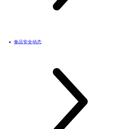
食品安全动态