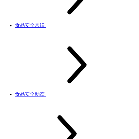
食品安全常识
食品安全动态