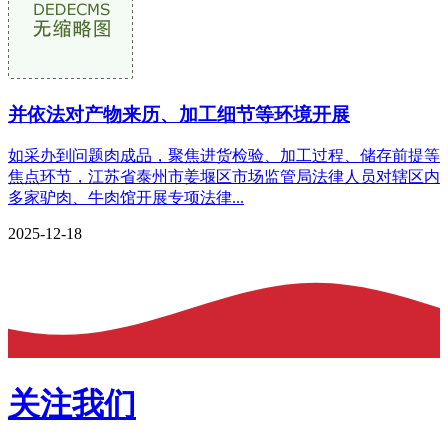
并依法对产物来历、加工细节等环境开展
如采办到问题肉成品，聚焦进货检验、加工过程、储存前提等
焦点环节，江苏省泰州市姜堰区市场监管局法律人员对辖区内
多家驴肉、牛肉馆开展专项法律...
2025-12-18
关注我们