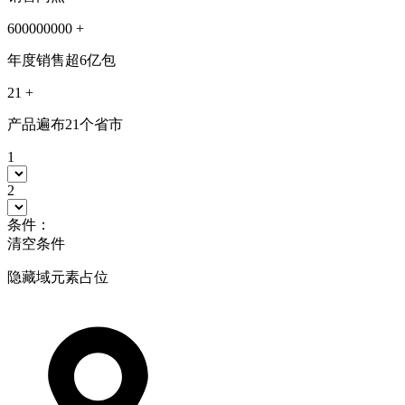
600000000
+
年度销售超6亿包
21
+
产品遍布21个省市
1
2
条件：
清空条件
隐藏域元素占位