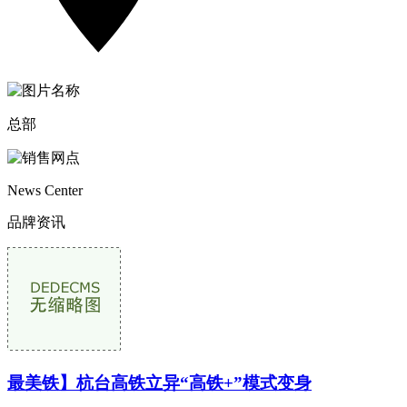
总部
News Center
品牌资讯
最美铁】杭台高铁立异“高铁+”模式变身