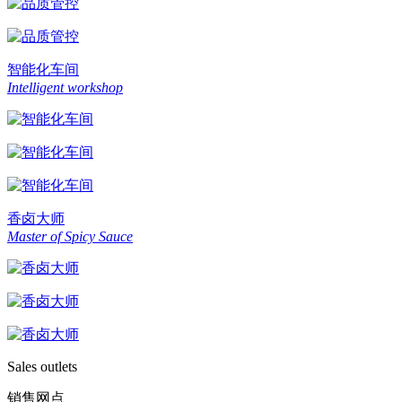
智能化车间
Intelligent workshop
香卤大师
Master of Spicy Sauce
Sales outlets
销售网点