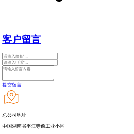
客户留言
提交留言
总公司地址
中国湖南省平江寺前工业小区