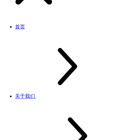
首页
关于我们