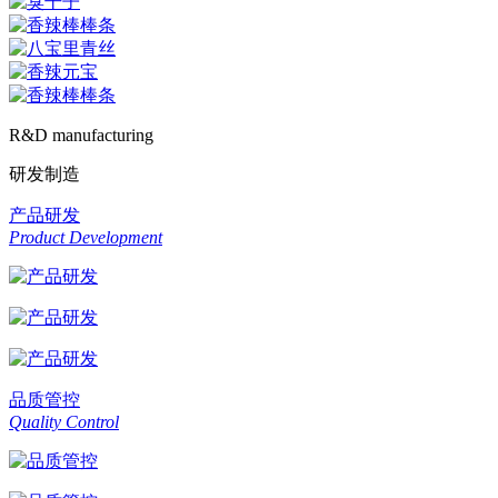
R&D manufacturing
研发制造
产品研发
Product Development
品质管控
Quality Control