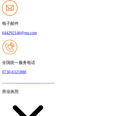
电子邮件
644292146@qq.com
全国统一服务电话
0730-6321888
网站建设：JIUYOU.com官方网站
|
网站地图
本网站支持IPV6
营业执照