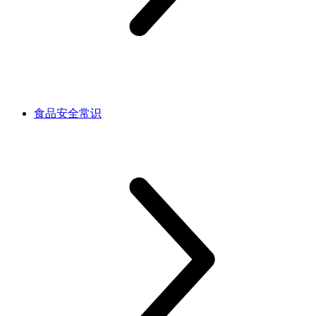
食品安全常识