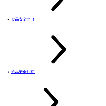
食品安全常识
食品安全动态