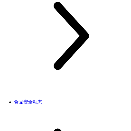
食品安全动态