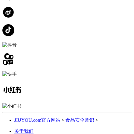
JIUYOU.com官方网站
>
食品安全常识
>
关于我们