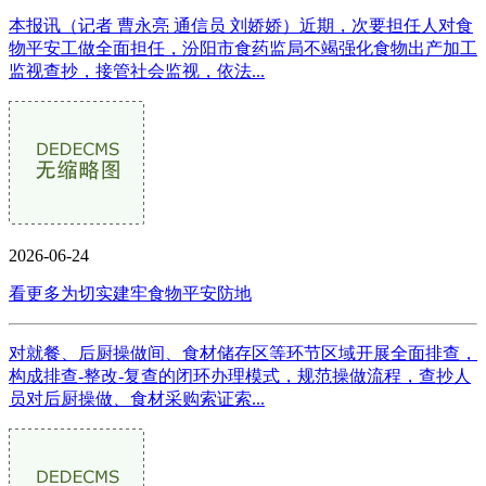
本报讯（记者 曹永亮 通信员 刘娇娇）近期，次要担任人对食
物平安工做全面担任，汾阳市食药监局不竭强化食物出产加工
监视查抄，接管社会监视，依法...
2026-06-24
看更多为切实建牢食物平安防地
对就餐、后厨操做间、食材储存区等环节区域开展全面排查，
构成排查-整改-复查的闭环办理模式，规范操做流程，查抄人
员对后厨操做、食材采购索证索...