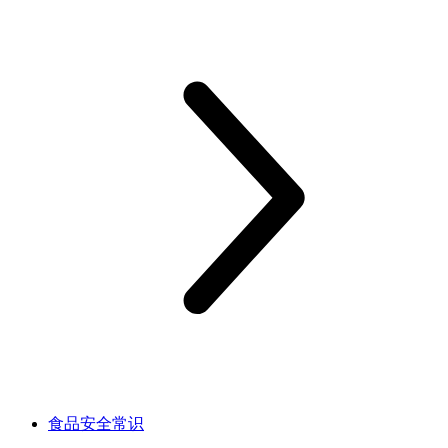
食品安全常识