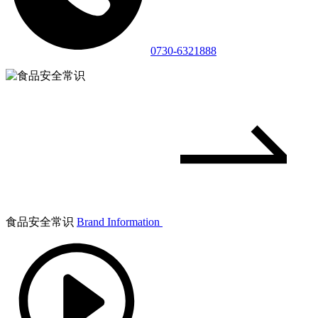
0730-6321888
食品安全常识
Brand Information