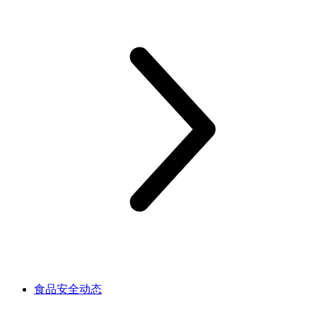
食品安全动态