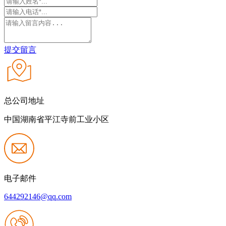
提交留言
总公司地址
中国湖南省平江寺前工业小区
电子邮件
644292146@qq.com