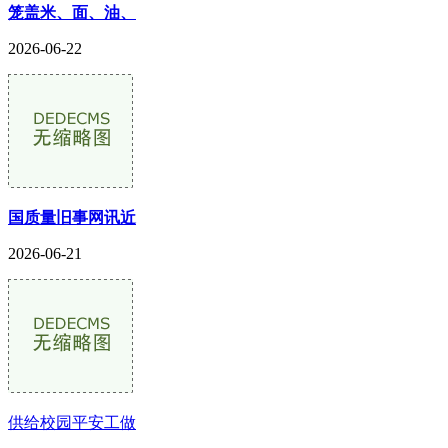
笼盖米、面、油、
2026-06-22
国质量旧事网讯近
2026-06-21
供给校园平安工做