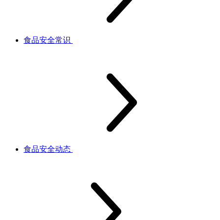
食品安全常识
食品安全动态