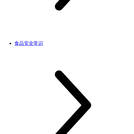
食品安全常识