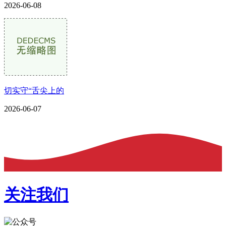
2026-06-08
切实守“舌尖上的
2026-06-07
关注我们