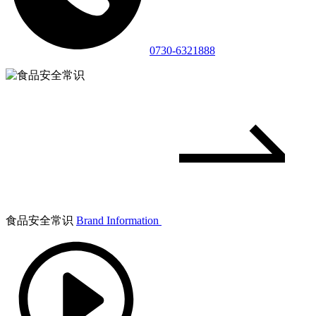
0730-6321888
食品安全常识
Brand Information