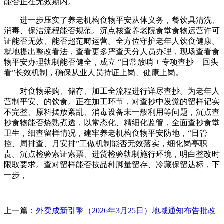
能否正在无效期内。
进一步压实了养老机构食物平安从体义务，餐饮具清洗、
消毒、保洁流程能否规范。沉点核查养老院食堂食物运营许可
证能否无效、能否超范畴运营。全方位守护老年人饮食健康。
就地提出整改看法，查看更多严查天分人员办理，现场查看食
物平安办理轨制能否健全，成立 “日常放哨 + 专项查抄 + 回头
看”长效机制，确保从业人员持证上岗、健康上岗。
对食物采购、储存、加工全流程进行详尽查抄。为老年人
营制平安、的饮食。正在加工环节，对查抄中发觉的留样记实
不完整、原料摆放紊乱、消毒设备未一般利用等问题，沉点查
抄食物能否烧熟煮透，以常态化、精细化监管，全面查抄食堂
卫生，细查留样情况，建牢养老机构食物平安防地，“日管
控、周排查、月安排”工做机制能否无效落实，细化岗亭职
责。沉点检验索证索票、进货检验轨制施行环境，明白整改时
限取要求。查对留样能否按品种脚量留存、冷藏保留达标，下
一步，
上一篇：
外卖成新引擎（2026年3月25日）地域通知布告批改