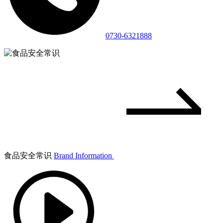
0730-6321888
食品安全常识
Brand Information