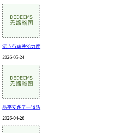
沉点范畴整治力度
2026-05-24
品平安多了一道防
2026-04-28