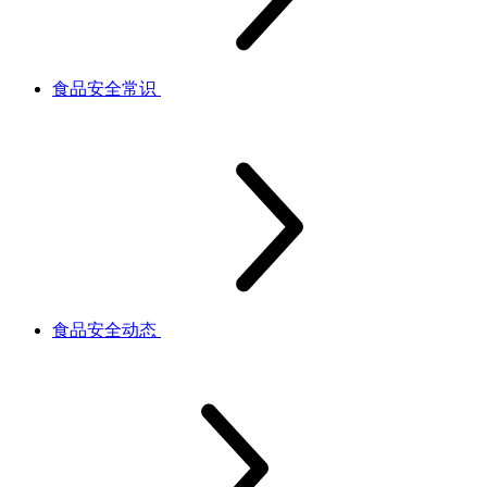
食品安全常识
食品安全动态