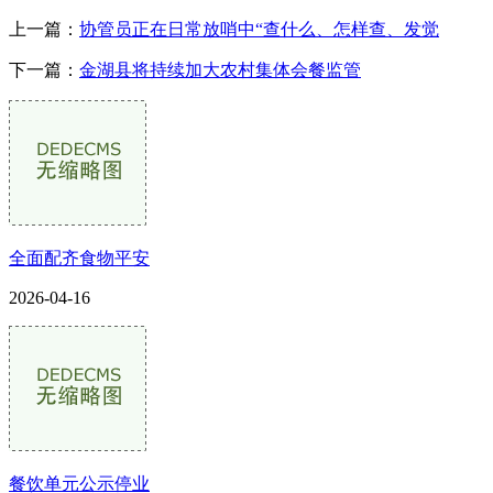
上一篇：
协管员正在日常放哨中“查什么、怎样查、发觉
下一篇：
金湖县将持续加大农村集体会餐监管
全面配齐食物平安
2026-04-16
餐饮单元公示停业