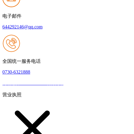
电子邮件
644292146@qq.com
全国统一服务电话
0730-6321888
网站建设：JIUYOU.com官方网站
|
网站地图
本网站支持IPV6
营业执照