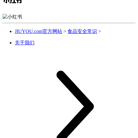
JIUYOU.com官方网站
>
食品安全常识
>
关于我们