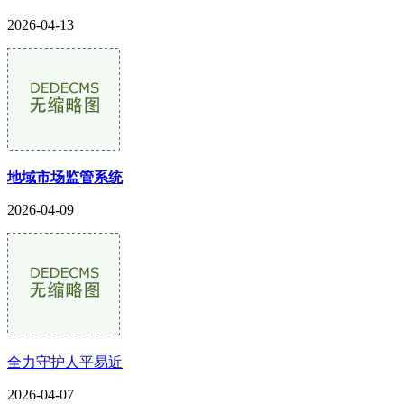
2026-04-13
地域市场监管系统
2026-04-09
全力守护人平易近
2026-04-07