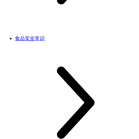
食品安全常识