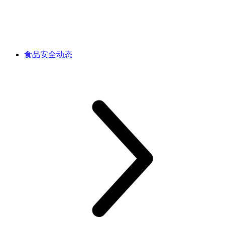
食品安全动态