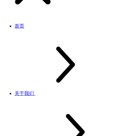
首页
关于我们