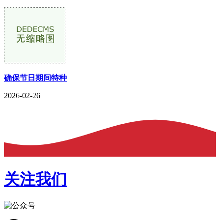
确保节日期间特种
2026-02-26
关注我们