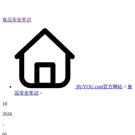
食品安全常识
JIUYOU.com官方网站
>
食
品安全常识
>
10
2026
-
05