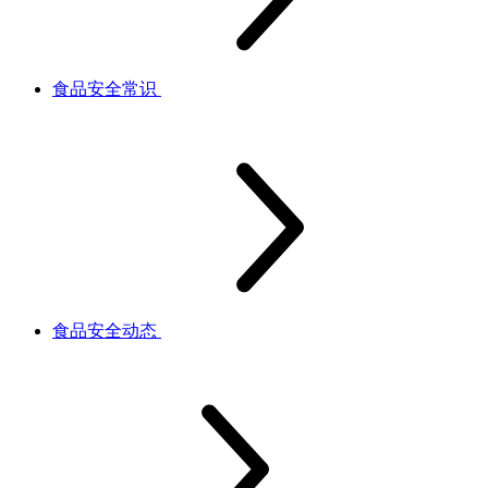
食品安全常识
食品安全动态