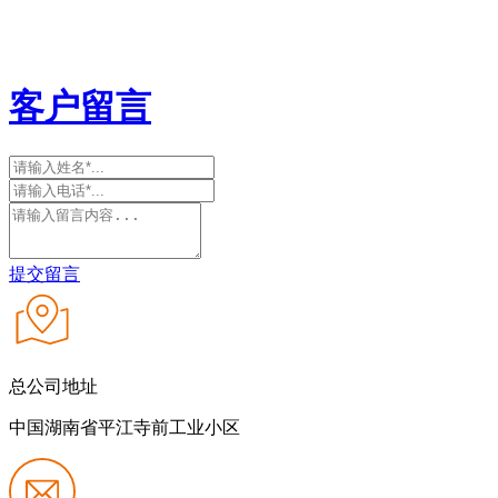
客户留言
提交留言
总公司地址
中国湖南省平江寺前工业小区