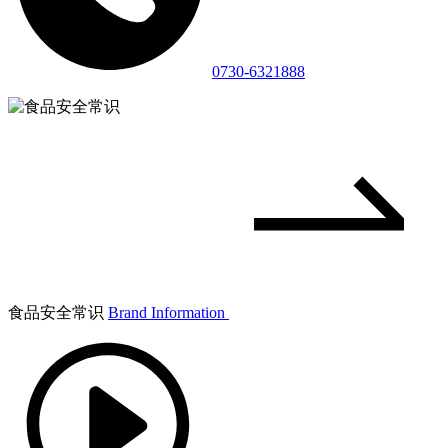
0730-6321888
食品安全常识
Brand Information