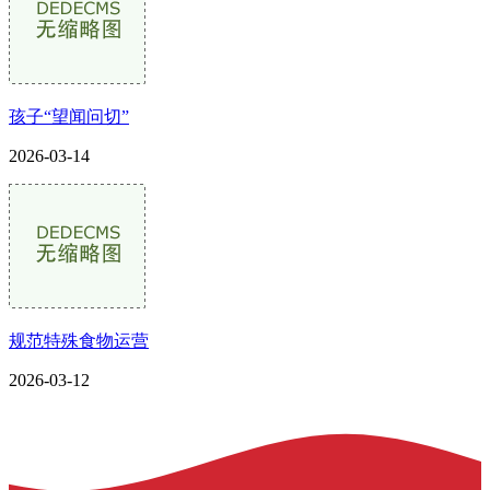
孩子“望闻问切”
2026-03-14
规范特殊食物运营
2026-03-12