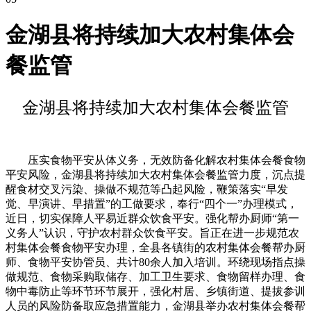
金湖县将持续加大农村集体会
餐监管
金湖县将持续加大农村集体会餐监管
压实食物平安从体义务，无效防备化解农村集体会餐食物
平安风险，金湖县将持续加大农村集体会餐监管力度，沉点提
醒食材交叉污染、操做不规范等凸起风险，鞭策落实“早发
觉、早演讲、早措置”的工做要求，奉行“四个一”办理模式，
近日，切实保障人平易近群众饮食平安。强化帮办厨师“第一
义务人”认识，守护农村群众饮食平安。旨正在进一步规范农
村集体会餐食物平安办理，全县各镇街的农村集体会餐帮办厨
师、食物平安协管员、共计80余人加入培训。环绕现场指点操
做规范、食物采购取储存、加工卫生要求、食物留样办理、食
物中毒防止等环节环节展开，强化村居、乡镇街道、提拔参训
人员的风险防备取应急措置能力，金湖县举办农村集体会餐帮