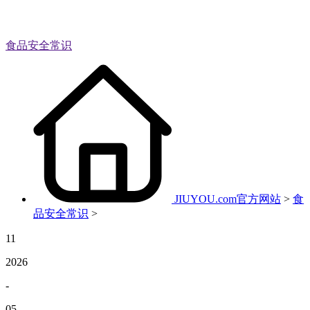
食品安全常识
JIUYOU.com官方网站
>
食
品安全常识
>
11
2026
-
05