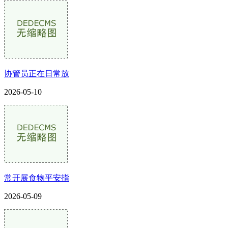
协管员正在日常放
2026-05-10
常开展食物平安指
2026-05-09