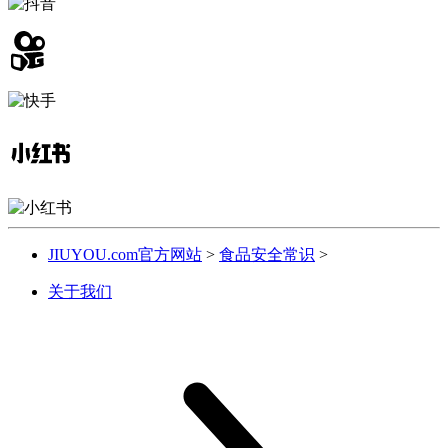
JIUYOU.com官方网站
>
食品安全常识
>
关于我们