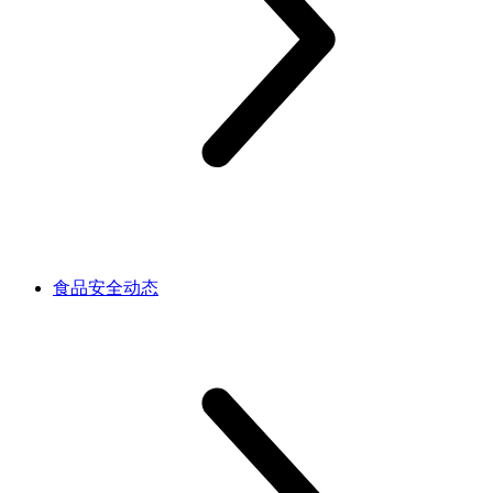
食品安全动态