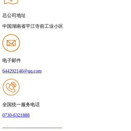
总公司地址
中国湖南省平江寺前工业小区
电子邮件
644292146@qq.com
全国统一服务电话
0730-6321888
网站建设：JIUYOU.com官方网站
|
网站地图
本网站支持IPV6