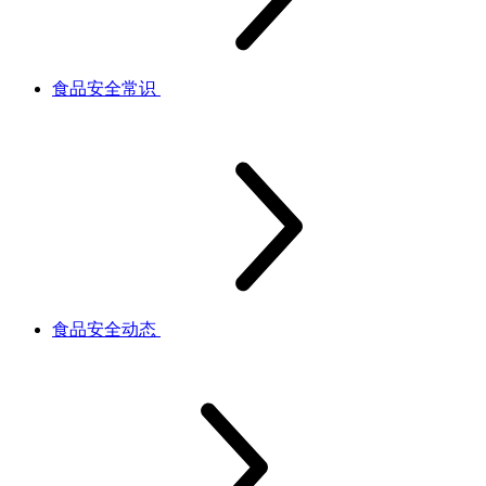
食品安全常识
食品安全动态