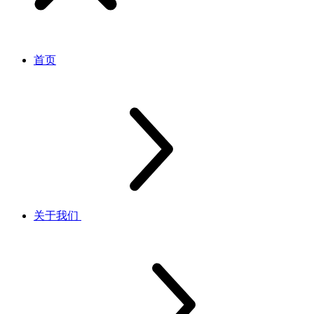
首页
关于我们