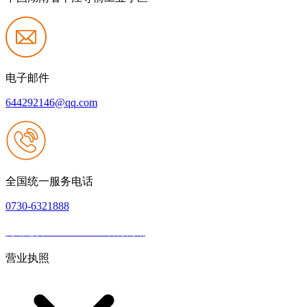
电子邮件
644292146@qq.com
全国统一服务电话
0730-6321888
网站建设：JIUYOU.com官方网站
|
网站地图
本网站支持IPV6
营业执照