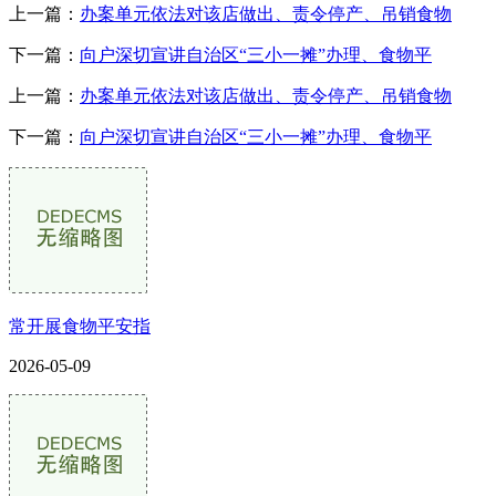
上一篇：
办案单元依法对该店做出、责令停产、吊销食物
下一篇：
向户深切宣讲自治区“三小一摊”办理、食物平
上一篇：
办案单元依法对该店做出、责令停产、吊销食物
下一篇：
向户深切宣讲自治区“三小一摊”办理、食物平
常开展食物平安指
2026-05-09