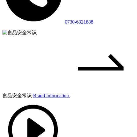
0730-6321888
食品安全常识
Brand Information