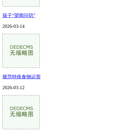
孩子“望闻问切”
2026-03-14
规范特殊食物运营
2026-03-12