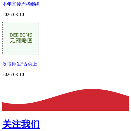
本年宣传周将继续
2026-03-10
泛博师生“舌尖上
2026-03-10
关注我们