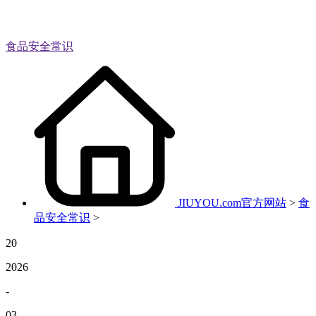
食品安全常识
JIUYOU.com官方网站
>
食
品安全常识
>
20
2026
-
03