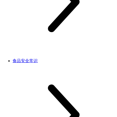
食品安全常识