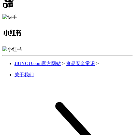
JIUYOU.com官方网站
>
食品安全常识
>
关于我们