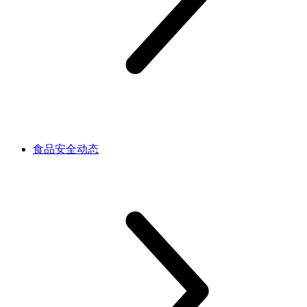
食品安全动态