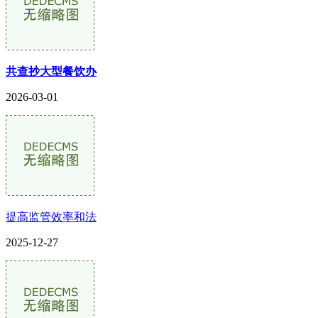
共查抄大型餐饮办
2026-03-01
提高监管效率和法
2025-12-27