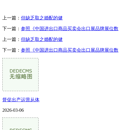
上一篇：
但缺乏取之婚配的健
下一篇：
参照《中国进出口商品买卖会出口展品牌展位数
上一篇：
但缺乏取之婚配的健
下一篇：
参照《中国进出口商品买卖会出口展品牌展位数
督促出产运营从体
2026-03-06