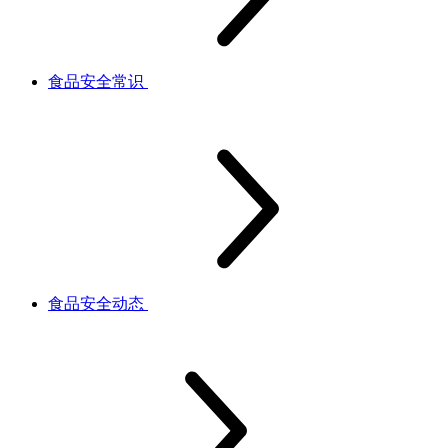
食品安全常识
食品安全动态