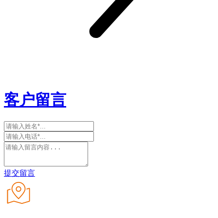
客户留言
提交留言