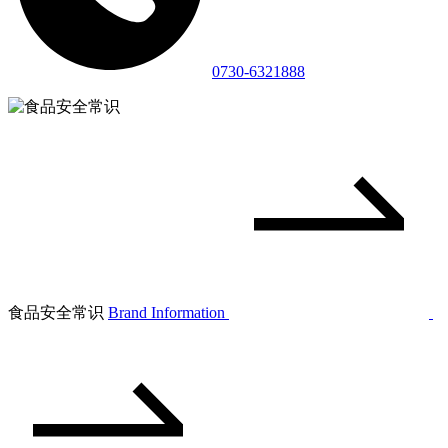
0730-6321888
食品安全常识
Brand Information