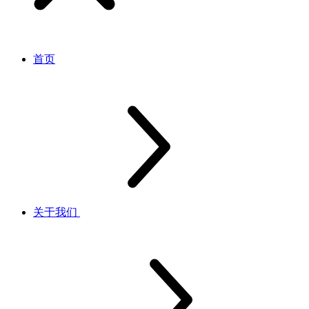
首页
关于我们