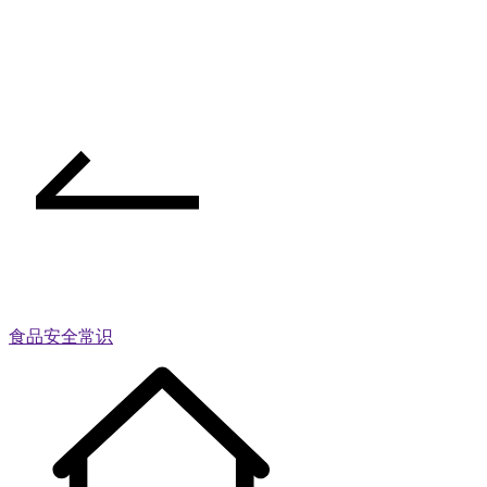
食品安全常识