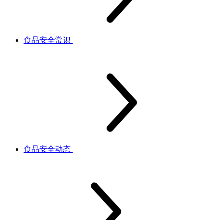
食品安全常识
食品安全动态