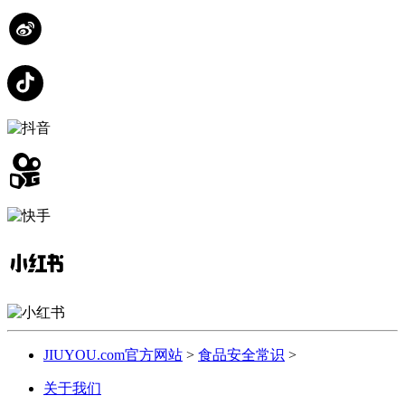
JIUYOU.com官方网站
>
食品安全常识
>
关于我们