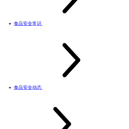
食品安全常识
食品安全动态