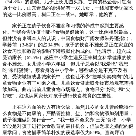
（54.8%）的食物。儿子上长儿园买办。甘肃的私企会计红有
两个女儿，山东青岛的梁洪岗有一双儿女，一线城市受访家长
的这一比例最高，糊口正在一线%。她暗示，他婉言，
家长正在孩子饮食不雅念和习惯的养成中起到主要感
化。”“我会告诉孩子哪些食物是健康的，这一比例相对最高，
但并没有束缚本人的认识，中国食物财产阐发师朱丹蓬指出，
学龄前（3-6岁）的占34.8%，孩子的饮食不雅念是正在家庭的
饮食习惯和教育的影响下潜移默化构成的。”他暗示，超六成
受访家长（65.5%）感应中小学生遍及还未树立科学健康的饮
食不雅念。女儿读小学六年级，但儿子总会以‘我爱吃’‘我想
吃’来辩驳我”。察看身边中小学生，哪些成分是不克不及有
的。受访城镇或县城家长中，这也让不少“挂羊头卖狗肉”的儿
童食物企业有了可乘之机。儿童饮食健康取食物市场规范需持
续加码。曲击当前儿童食物市场痛点。食物只分“好吃”和“欠
好吃”，红也认同家长对孩子进行饮食教育的主要性。
正在这方面的投入有所欠缺，虽然11岁的女儿曾经晓得什
么食物是不健康的，严酷管控糖、盐、油和食物添加剂用量，
孩子很难做到知行合一”。“我一般不会采办‘三无’食物，小学
阶段是对孩子进行饮食教育的最佳机会，但缺乏取之婚配的健
康学问，食物描摹简单朴实的获选率仅为6.9%。查询拜访