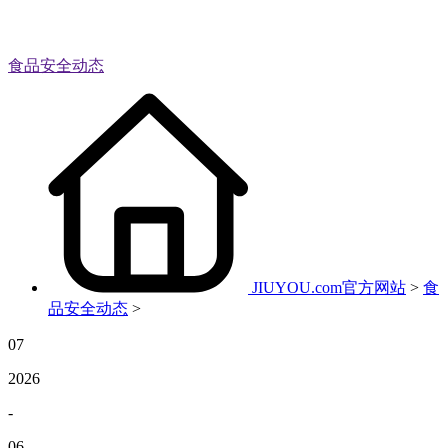
食品安全动态
JIUYOU.com官方网站
>
食
品安全动态
>
07
2026
-
06