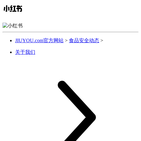
JIUYOU.com官方网站
>
食品安全动态
>
关于我们