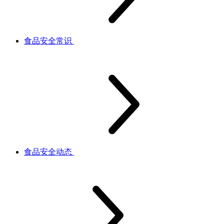
食品安全常识
食品安全动态