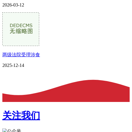
2026-03-12
两级法院受理涉食
2025-12-14
关注我们