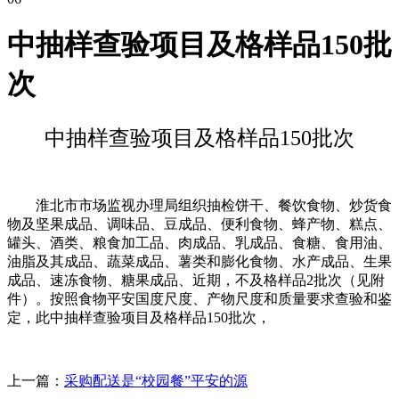
中抽样查验项目及格样品150批
次
中抽样查验项目及格样品150批次
淮北市市场监视办理局组织抽检饼干、餐饮食物、炒货食
物及坚果成品、调味品、豆成品、便利食物、蜂产物、糕点、
罐头、酒类、粮食加工品、肉成品、乳成品、食糖、食用油、
油脂及其成品、蔬菜成品、薯类和膨化食物、水产成品、生果
成品、速冻食物、糖果成品、近期，不及格样品2批次（见附
件）。按照食物平安国度尺度、产物尺度和质量要求查验和鉴
定，此中抽样查验项目及格样品150批次，
上一篇：
采购配送是“校园餐”平安的源