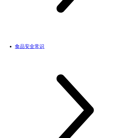
食品安全常识