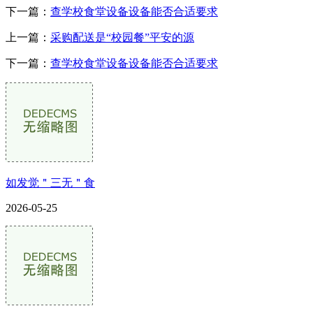
下一篇：
查学校食堂设备设备能否合适要求
上一篇：
采购配送是“校园餐”平安的源
下一篇：
查学校食堂设备设备能否合适要求
如发觉＂三无＂食
2026-05-25