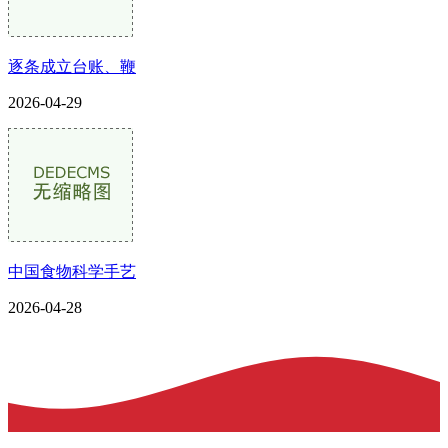
逐条成立台账、鞭
2026-04-29
中国食物科学手艺
2026-04-28