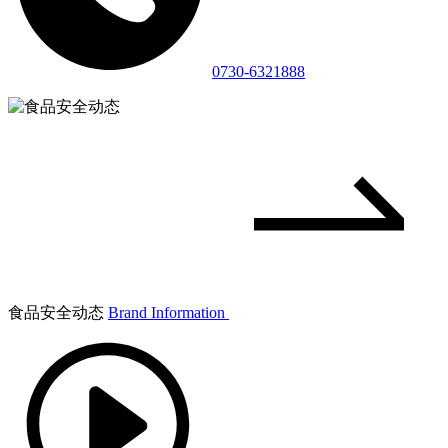
0730-6321888
食品安全动态
Brand Information