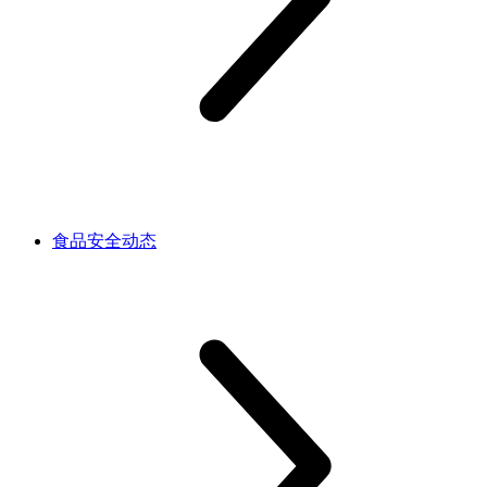
食品安全动态