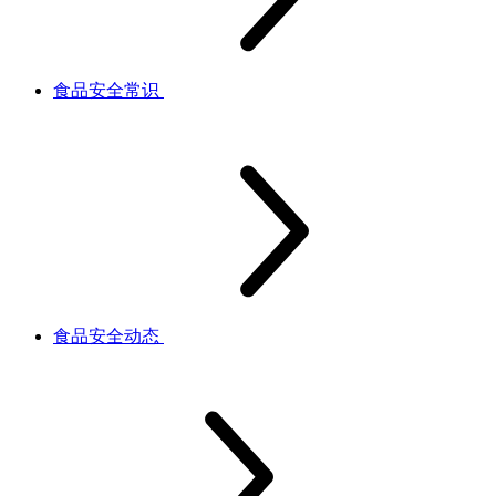
食品安全常识
食品安全动态