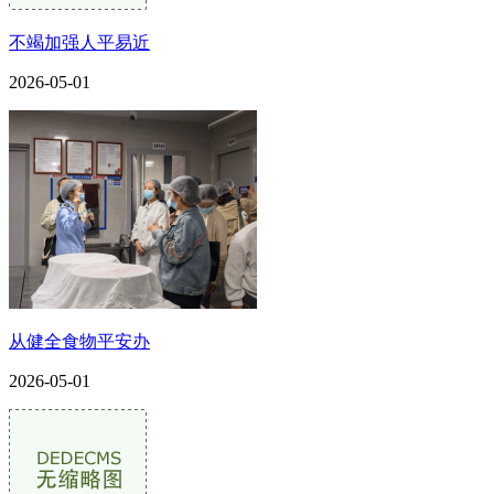
不竭加强人平易近
2026-05-01
从健全食物平安办
2026-05-01