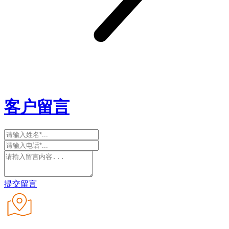
客户留言
提交留言