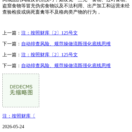
盗窟食物等冒充伪劣食物以及不法利用、出产加工和运营未经
查验检疫或病死畜禽等不及格肉类产物的行为，
上一篇：
注：按照财库〔2〕125号文
下一篇：
自动排查风险、规范操做流既强化底线思维
上一篇：
注：按照财库〔2〕125号文
下一篇：
自动排查风险、规范操做流既强化底线思维
注：按照财库〔
2026-05-24