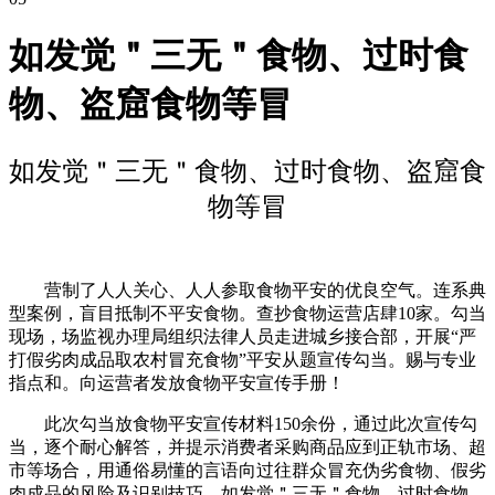
如发觉＂三无＂食物、过时食
物、盗窟食物等冒
如发觉＂三无＂食物、过时食物、盗窟食
物等冒
营制了人人关心、人人参取食物平安的优良空气。连系典
型案例，盲目抵制不平安食物。查抄食物运营店肆10家。勾当
现场，场监视办理局组织法律人员走进城乡接合部，开展“严
打假劣肉成品取农村冒充食物”平安从题宣传勾当。赐与专业
指点和。向运营者发放食物平安宣传手册！
此次勾当放食物平安宣传材料150余份，通过此次宣传勾
当，逐个耐心解答，并提示消费者采购商品应到正轨市场、超
市等场合，用通俗易懂的言语向过往群众冒充伪劣食物、假劣
肉成品的风险及识别技巧，如发觉＂三无＂食物、过时食物、