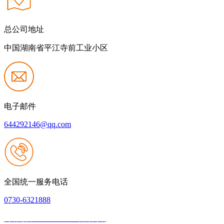
总公司地址
中国湖南省平江寺前工业小区
电子邮件
644292146@qq.com
全国统一服务电话
0730-6321888
网站建设：JIUYOU.com官方网站
|
网站地图
本网站支持IPV6