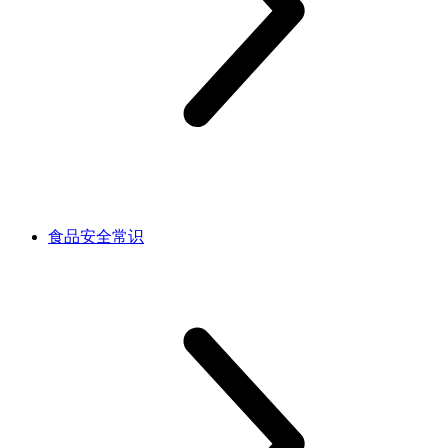
食品安全常识