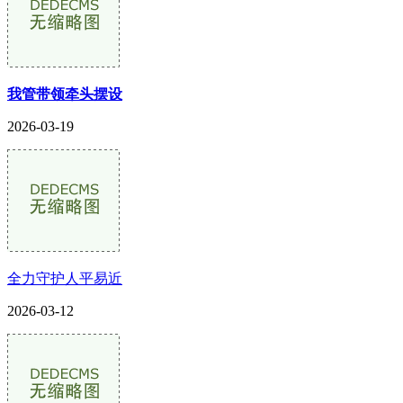
我管带领牵头摆设
2026-03-19
全力守护人平易近
2026-03-12