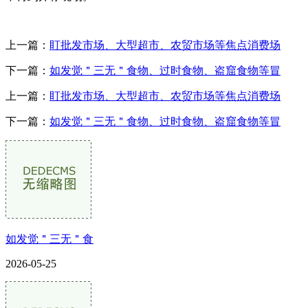
上一篇：
盯批发市场、大型超市、农贸市场等焦点消费场
下一篇：
如发觉＂三无＂食物、过时食物、盗窟食物等冒
上一篇：
盯批发市场、大型超市、农贸市场等焦点消费场
下一篇：
如发觉＂三无＂食物、过时食物、盗窟食物等冒
如发觉＂三无＂食
2026-05-25