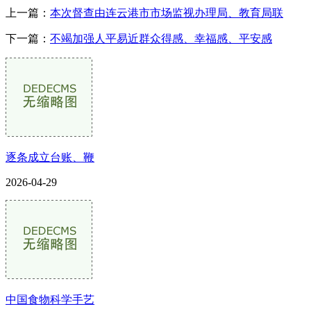
上一篇：
本次督查由连云港市市场监视办理局、教育局联
下一篇：
不竭加强人平易近群众得感、幸福感、平安感
逐条成立台账、鞭
2026-04-29
中国食物科学手艺