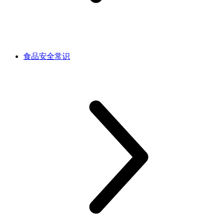
食品安全常识