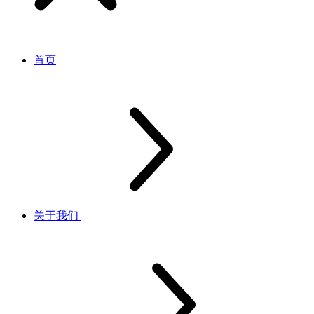
首页
关于我们