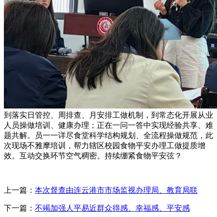
到落实日管控、周排查、月安排工做机制，到常态化开展从业
人员操做培训、健康办理；正在一问一答中实现经验共享、难
题共解。员一一详尽食堂科学结构规划、全流程操做规范，此
次现场不雅摩培训，帮力辖区校园食物平安办理工做提质增
效。互动交换环节空气稠密。持续绷紧食物平安弦？
上一篇：
本次督查由连云港市市场监视办理局、教育局联
下一篇：
不竭加强人平易近群众得感、幸福感、平安感