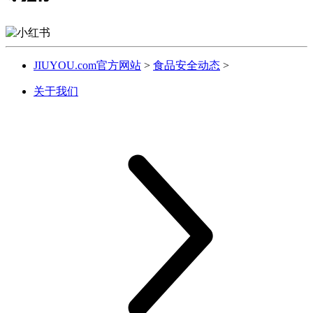
JIUYOU.com官方网站
>
食品安全动态
>
关于我们