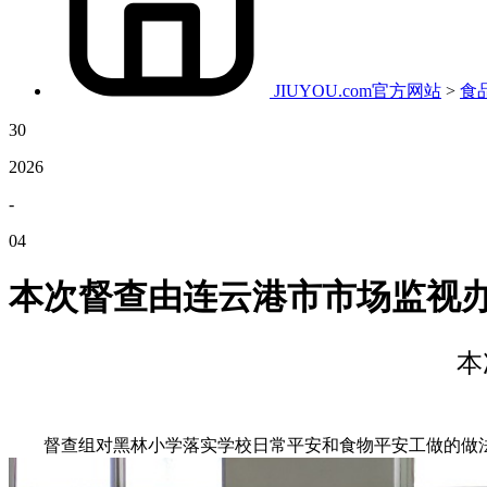
JIUYOU.com官方网站
>
食
30
2026
-
04
本次督查由连云港市市场监视
本
督查组对黑林小学落实学校日常平安和食物平安工做的做法