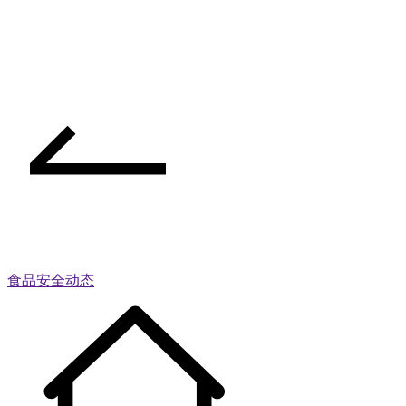
食品安全动态