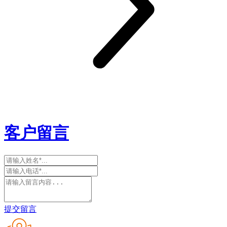
客户留言
提交留言