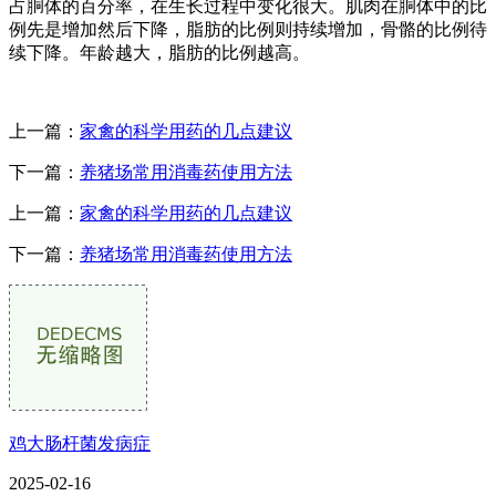
占胴体的百分率，在生长过程中变化很大。肌肉在胴体中的比
例先是增加然后下降，脂肪的比例则持续增加，骨骼的比例待
续下降。年龄越大，脂肪的比例越高。
上一篇：
家禽的科学用药的几点建议
下一篇：
养猪场常用消毒药使用方法
上一篇：
家禽的科学用药的几点建议
下一篇：
养猪场常用消毒药使用方法
鸡大肠杆菌发病症
2025-02-16