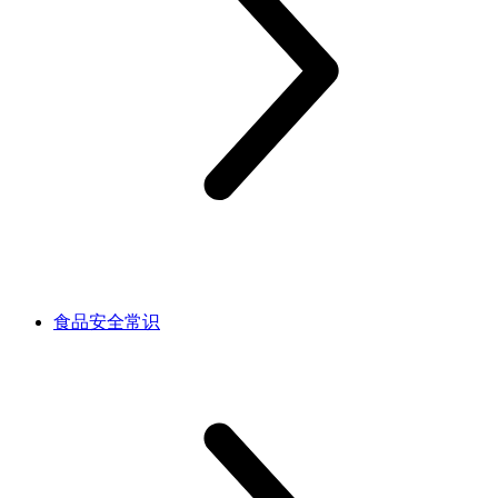
食品安全常识