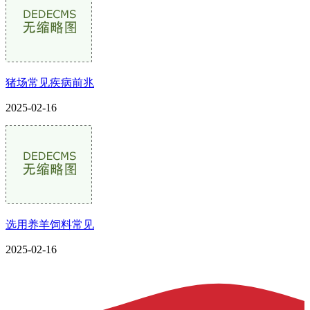
猪场常见疾病前兆
2025-02-16
选用养羊饲料常见
2025-02-16