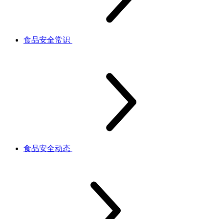
食品安全常识
食品安全动态