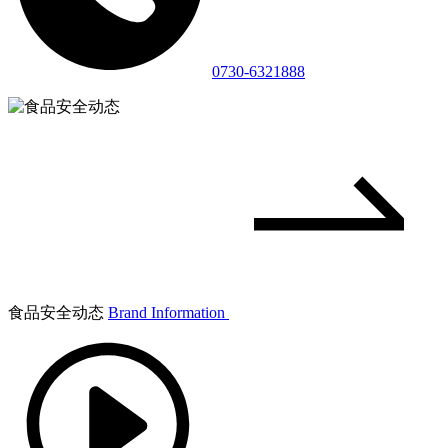
0730-6321888
食品安全动态
Brand Information