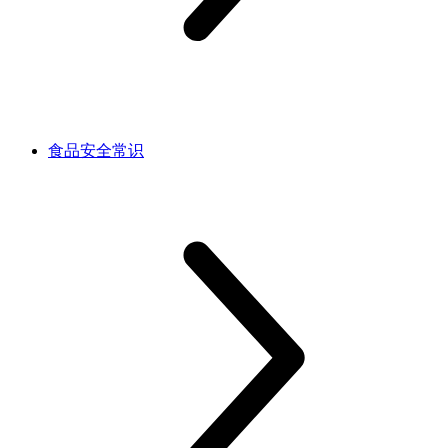
食品安全常识