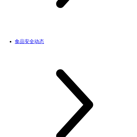
食品安全动态