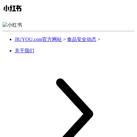
JIUYOU.com官方网站
>
食品安全动态
>
关于我们