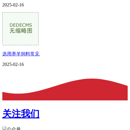
2025-02-16
选用养羊饲料常见
2025-02-16
关注我们