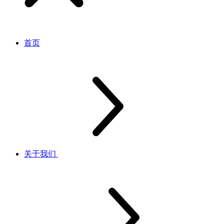
首页
关于我们