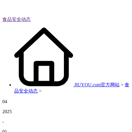
食品安全动态
JIUYOU.com官方网站
>
食
品安全动态
>
04
2025
-
01