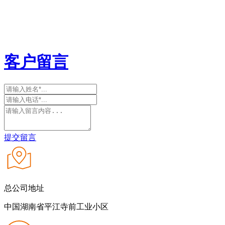
客户留言
提交留言
总公司地址
中国湖南省平江寺前工业小区