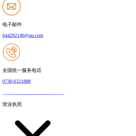
电子邮件
644292146@qq.com
全国统一服务电话
0730-6321888
网站建设：JIUYOU.com官方网站
|
网站地图
本网站支持IPV6
营业执照