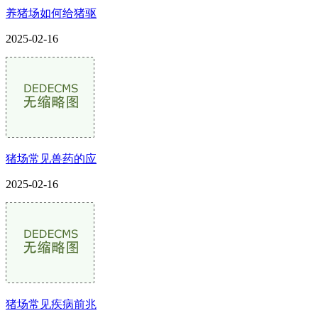
养猪场如何给猪驱
2025-02-16
猪场常见兽药的应
2025-02-16
猪场常见疾病前兆