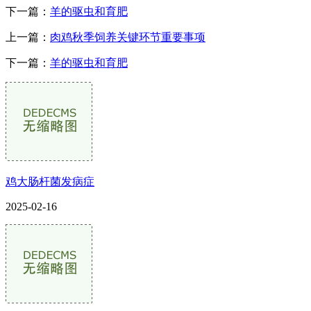
下一篇：
羊的驱虫和育肥
上一篇：
肉鸡秋季饲养关键环节重要事项
下一篇：
羊的驱虫和育肥
鸡大肠杆菌发病症
2025-02-16