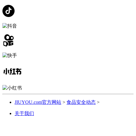
JIUYOU.com官方网站
>
食品安全动态
>
关于我们