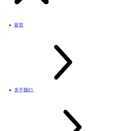
首页
关于我们