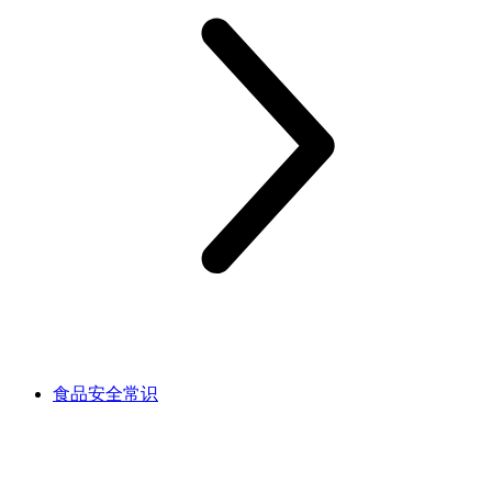
食品安全常识