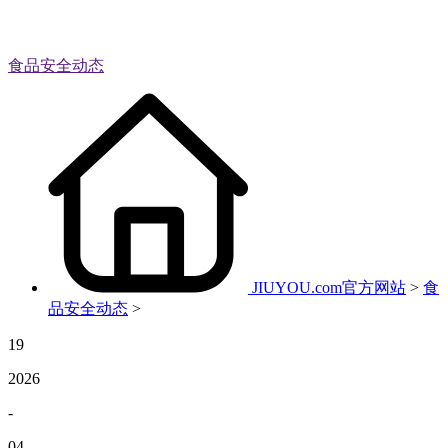
食品安全动态
JIUYOU.com官方网站
>
食
品安全动态
>
19
2026
-
04