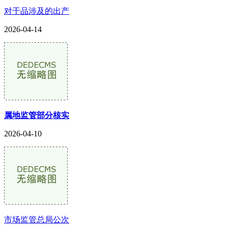
对于品涉及的出产
2026-04-14
属地监管部分核实
2026-04-10
市场监管总局公次