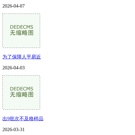
2026-04-07
为了保障人平易近
2026-04-03
出9批次不及格样品
2026-03-31