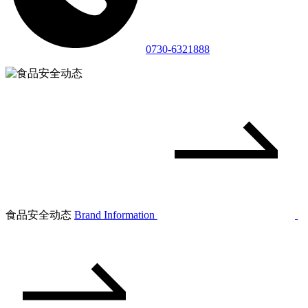
0730-6321888
食品安全动态
Brand Information