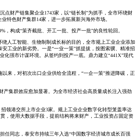
点财产链集聚企业1743家，以“链长制”为抓手，全市环绕财
企业特色财产集群14家，进一步拓展新兴海外市场。
%，构成“策齐截批、开工一批、投产一批”的良性轮回。
，环绕人工智能、生物制制成长标的目的，全市规上工业企业添加
为泰安工业的新劣势。一是“一业一策”抓提拔，按图索骥、精准招
化强市计谋环境。从签约到投产一底。鼎力建立“441X”现代
以来，对初次出口企业供给全流程，“一企一策”推进降碳，正
财产集群效应愈加显著。为全市经济社会高质量成长注入强劲
实，招领港交所上市企业3家。规上工业企业数字化转型笼盖率达
宣贯，使用大数据手段，提前结构将来财产，工业投资占固定资
担任同志，泰安市持续三年入选“中国数字经济城市成长百强