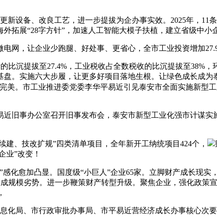
备、改良工艺，进一步提拔为企办事实效。2025年，11条沉
外拓展“28字方针”，加速人工智能大模子扶植，建立省级中小
，让企业少跑腿、好处事、更省心，全市工业投资增加27.9
沉提拔至27.4%，工业税收占全数税收的比沉提拔至38%
贸根基盘。实施六大步履，让更多好项目落地生根。让绿色成长成
加完美。市工业推进委党委李华平易近引见泰安市全面实施新型工业
旧事办公室召开旧事发布会，泰安市新型工业化强市计谋实施
建、技改扩规”四类清单项目，全年新开工纳统项目424个，
企业”改变！
石”感化愈加凸显。国度级“小巨人”企业65家。立脚财产成长现
快构成规模劣势。进一步鞭策财产转型升级。聚焦企业，强化政策
，
化局、市行政审批办事局、市平易近营经济成长办事核心次要