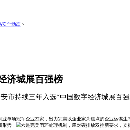
品安全动态
>
经济城展百强榜
泰安市持续三年入选“中国数字经济城展百强
单项冠军企业22家，出力完美以企业家为焦点的企业运谋生
新形势，
六是完美闭环处理机制，应对碳排放双控新要求，支