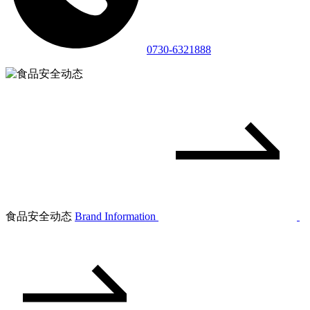
0730-6321888
食品安全动态
Brand Information