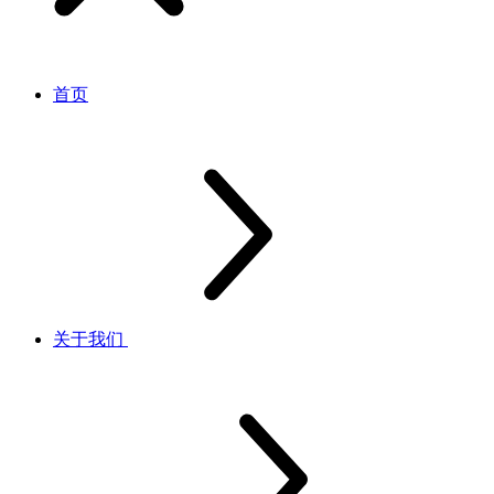
首页
关于我们