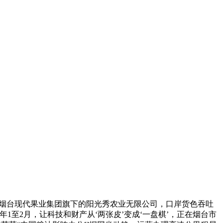
,烟台现代果业集团旗下的阳光秀农业无限公司，口岸货色吞吐
1至2月，让科技和财产从‘两张皮’变成‘一盘棋’，正在烟台市