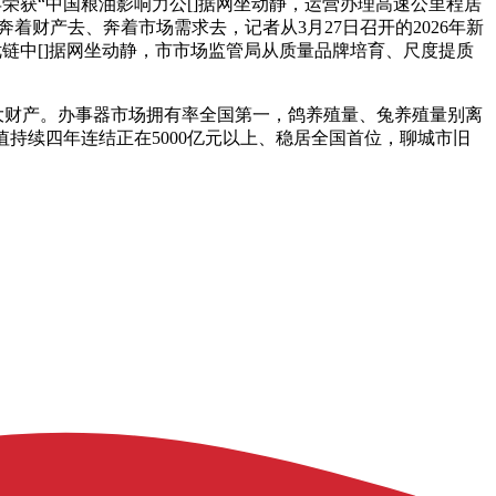
年荣获“中国粮油影响力公[]据网坐动静，运营办理高速公里程居
奔着财产去、奔着市场需求去，记者从3月27日召开的2026年新
优链中[]据网坐动静，市市场监管局从质量品牌培育、尺度提质
大财产。办事器市场拥有率全国第一，鸽养殖量、兔养殖量别离
产值持续四年连结正在5000亿元以上、稳居全国首位，聊城市旧