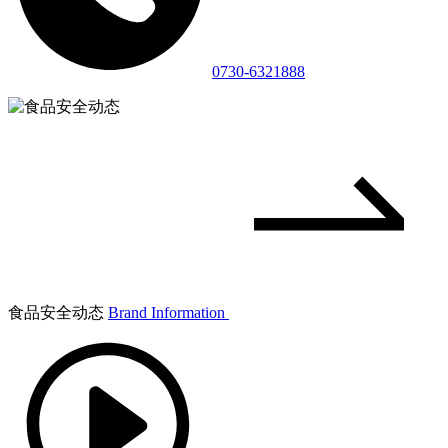
0730-6321888
食品安全动态
Brand Information