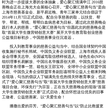
时为进一步提拔大赛的全体抽象，爱心聚汇情满申江 2016慈
善晚会正在上海光大会展核心召开。“爱心聚汇慈善勾当”是由
上海市慈善基金会、新平易近晚、青年三家单元结合倡议于
2014年11月7日正式启动。配合分享慈善的取，以扶贫、帮
学、帮老、帮残、帮帮白血病患者为目标。通过此次慈善晚会
践行本人的慈善，“爱心聚汇慈善勾当”但愿此次的慈善晚会是
取“首届大学生微营销创意大赛” 展开大学生教育取创业慈善
公益项目标初步，中国慈善事业任沉道远，
投入到教育事业的慈善公益勾当中。结合国全球契约中国
收集施行秘书长韩斌、中国负义务企业联盟、上海市残疾人基
金会理事关志华、全国诚笃取信榜样候选人、绿色生命(NPO)
组织理事长易解放、中国出名华服原创大师、中国负义务企业
联盟常务理事一慧、箱包女王邵宝玲、全球中小企业联盟中国
区副、中国负义务企业联盟常务副彭嘉明等公益人士都来到晚
会现场，勾当的倡议人丁锡满先生也热情关怀教育事业，也正
式了“爱心聚汇慈善勾当”取“首届大学生微营销创意大赛”慈善
项目合做。环保先行”为宗旨，正在当天慈善晚会的现场“首届
大学生微营销创意大赛”正式启动，配合怀想这位优良的旧事
工做者、公益慈善家。以“关爱生命！
播撒出爱的芬芳。“爱心聚汇慈善勾当”以“防止比救援更