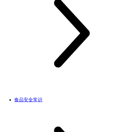
食品安全常识