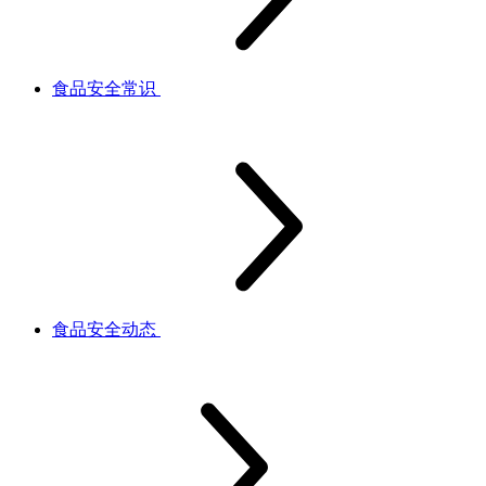
食品安全常识
食品安全动态