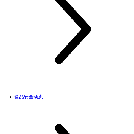
食品安全动态