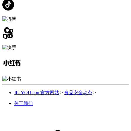
JIUYOU.com官方网站
>
食品安全动态
>
关于我们