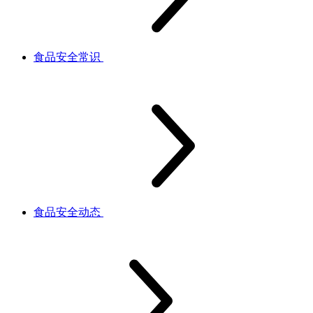
食品安全常识
食品安全动态