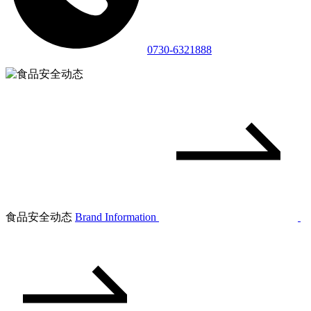
0730-6321888
食品安全动态
Brand Information