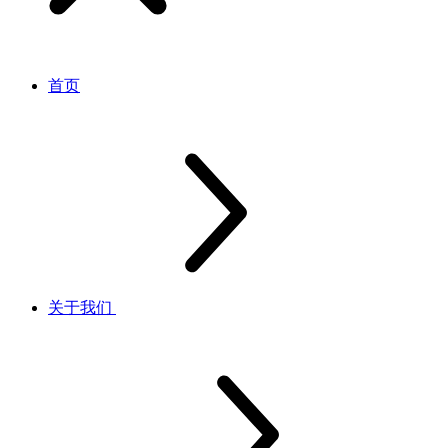
首页
关于我们