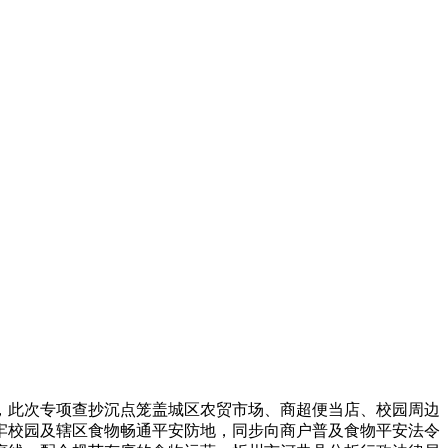
此次专项查抄沉点笼盖城区农贸市场、商超便当店、校园周边
牢校园及辖区食物畅通平安防地，同步向商户普及食物平安法令