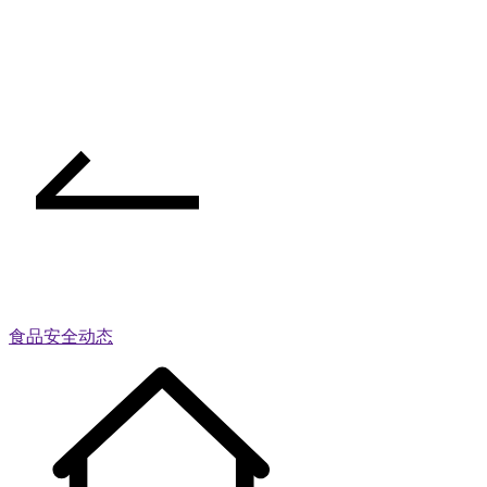
食品安全动态