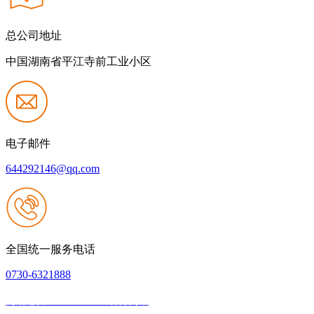
总公司地址
中国湖南省平江寺前工业小区
电子邮件
644292146@qq.com
全国统一服务电话
0730-6321888
网站建设：JIUYOU.com官方网站
|
网站地图
本网站支持IPV6