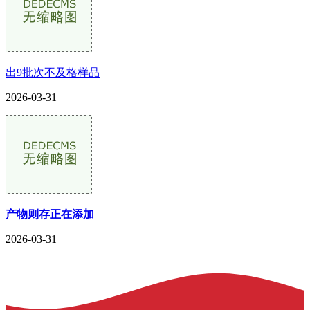
出9批次不及格样品
2026-03-31
产物则存正在添加
2026-03-31