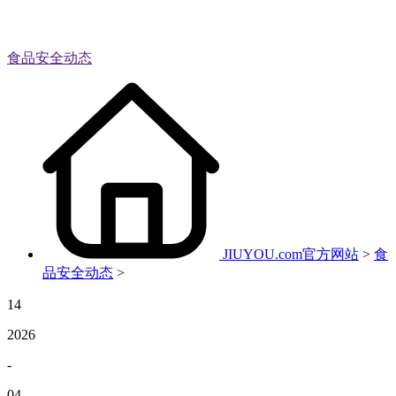
食品安全动态
JIUYOU.com官方网站
>
食
品安全动态
>
14
2026
-
04