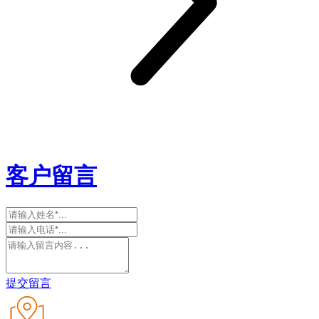
客户留言
提交留言