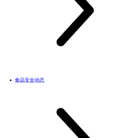
食品安全动态