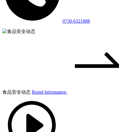
0730-6321888
食品安全动态
Brand Information