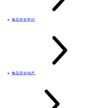
食品安全常识
食品安全动态