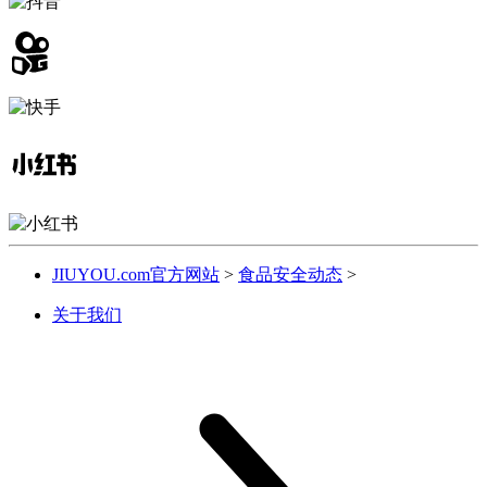
JIUYOU.com官方网站
>
食品安全动态
>
关于我们