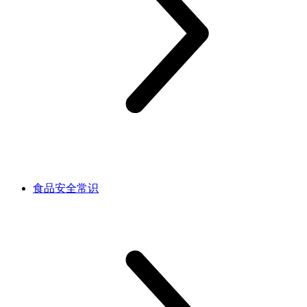
食品安全常识