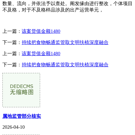
数量、流向，并依法予以查处。阐发缘由进行整改，个体项目
不及格，对于不及格样品涉及的出产运营单元，
上一篇：
该案货值金额1480
下一篇：
持续把食物畅通监管取文明扶植深度融合
上一篇：
该案货值金额1480
下一篇：
持续把食物畅通监管取文明扶植深度融合
属地监管部分核实
2026-04-10