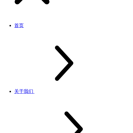
首页
关于我们