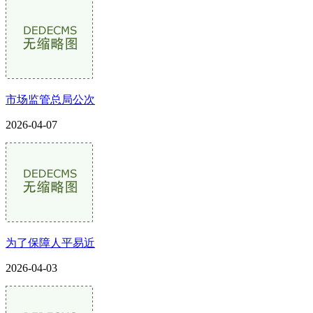
市场监管总局公次
2026-04-07
为了保障人平易近
2026-04-03