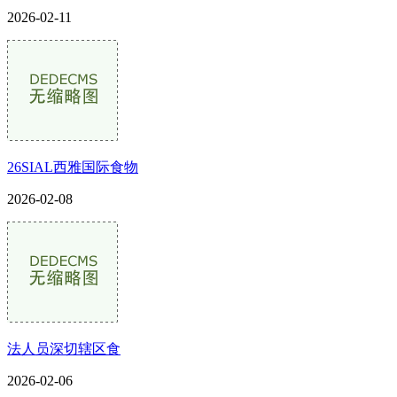
2026-02-11
26SIAL西雅国际食物
2026-02-08
法人员深切辖区食
2026-02-06