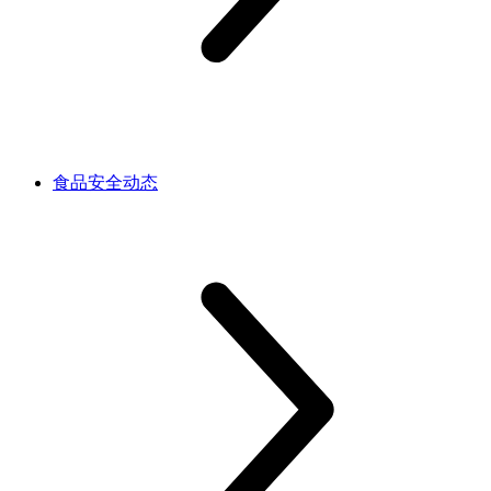
食品安全动态