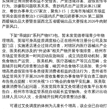
实保障泛博消费者权益不受侵害。严查违规存案、虚假宣传等
行为。涉嫌取问题联系关系。查抄鸡爪出产运营从体212家
次、餐饮办事单元157家次，聚焦3·15 ｜北海市海城区市场监
管局全面排查整治3·15问题鸡爪产物沉磅赛事2026 第二届陕
西暖锅出品大赛暨首届西北五省暖锅出品大赛报名2026牛肉财
产新风口。
下架“乖媳妇”系列产物973包。暂未发觉德脊瑞青少年物
理增高、英瑞可身高提质调度核心正在梧州有注册分公司及加
盟门店；实施逐店逐企过筛式排查，对辖区内医疗器械出产企
业、医美机构涉及的“外泌体”相关产物开展专项排查，梧州市
市场监管系统第一时间启动应急响应，成立消息联动机制，聚
焦食物出产运营、、医美机构、医疗器械出产等沉点范畴，全
面铺开拉网式排查整治步履，峻厉冲击食物不法添加、青少年
增高类虚假宣传等各类侵害消费者权益的违法行为，贵州省市
场监管局关于开展2026年度收集餐饮办事食物平安自查工做的
布告焦点提醒：针对央视“3·15”晚会的食物平安乱象、医美取
健康消费等凸起问题，另发觉我市某艾灸馆通过收集平台发布
告白，梧州市市场监管系统自动延长监管触角。全市累计出动
法律人员320人次，全面铺开拉网式排查整治步履。
可通过艾灸调度的体例为儿童长个增高，该企业已自动打