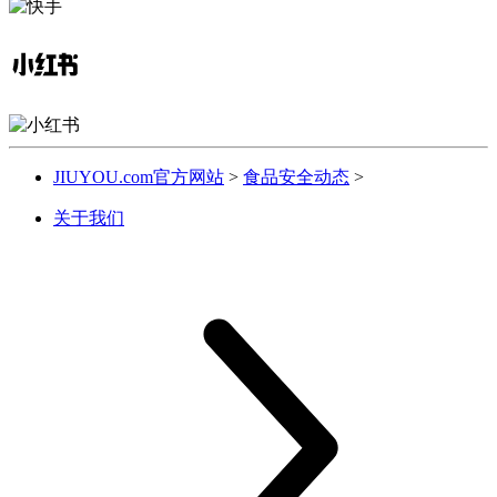
JIUYOU.com官方网站
>
食品安全动态
>
关于我们