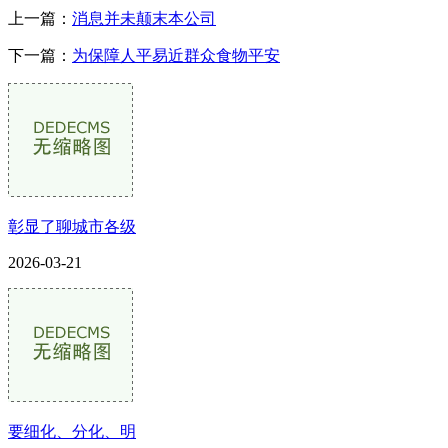
上一篇：
消息并未颠末本公司
下一篇：
为保障人平易近群众食物平安
彰显了聊城市各级
2026-03-21
要细化、分化、明