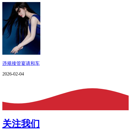
违规接管宴请和车
2026-02-04
关注我们