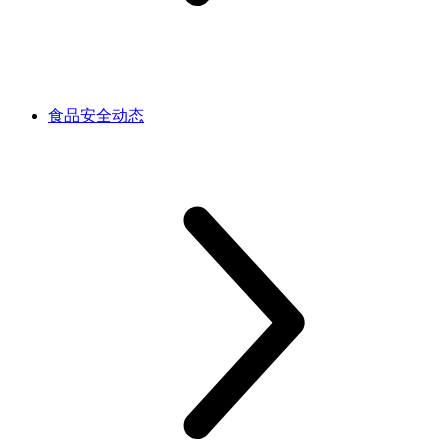
食品安全动态