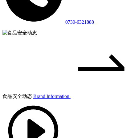
0730-6321888
食品安全动态
Brand Information