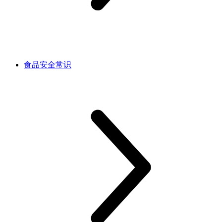
食品安全常识