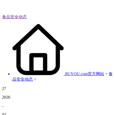
食品安全动态
JIUYOU.com官方网站
>
食
品安全动态
>
27
2026
-
02