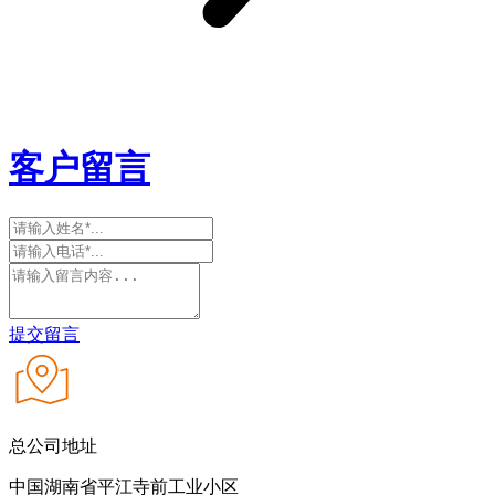
客户留言
提交留言
总公司地址
中国湖南省平江寺前工业小区