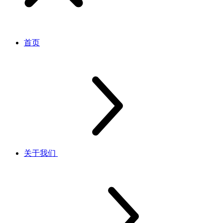
首页
关于我们