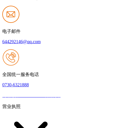
电子邮件
644292146@qq.com
全国统一服务电话
0730-6321888
网站建设：JIUYOU.com官方网站
|
网站地图
本网站支持IPV6
营业执照