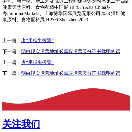
手艺、新产物、新工艺及优良工程师保举评选勾当第二十四届
健康天然原料、食物配猜中国展 Hi & Fi Asia-China从
办:Informa Markets、上海博华国际展览无限公司2023 深圳健
康原料、食物配料展 Hi&Fi Shenzhen 2023
上一篇：
者“用指尖投票”
下一篇：
明白现实运营地址必需取运营天分证书载明的运
上一篇：
者“用指尖投票”
下一篇：
明白现实运营地址必需取运营天分证书载明的运
关注我们