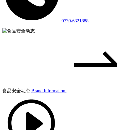
0730-6321888
食品安全动态
Brand Information