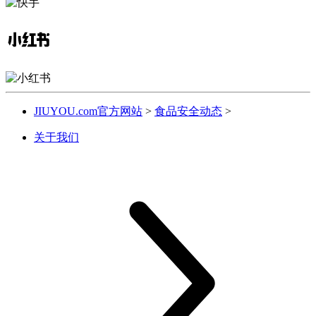
JIUYOU.com官方网站
>
食品安全动态
>
关于我们