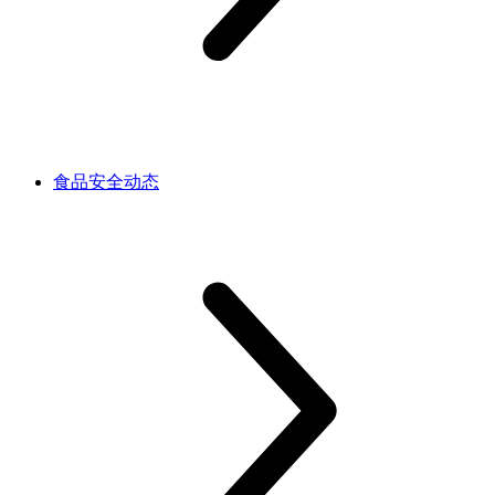
食品安全动态