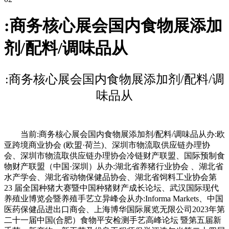
:商务核心展会国内食物展添加
剂/配料/调味品从
:商务核心展会国内食物展添加剂/配料/调
味品从
当前:商务核心展会国内食物展添加剂/配料/调味品从办:欧
亚跨境商业协会 (欧盟·荷兰)、深圳市物流取供应链办理协
会、深圳市物流取供应链办理协会冷链财产联盟、国际预制食
物财产联盟（中国·深圳）从办:湖北省养猪行业协会 、湖北省
水产学会、湖北省动物保健品协会、湖北省饲料工业协会第
23 届全国种猪大赛暨中国种猪财产成长论坛、武汉国际现代
养殖业博览会暨养殖手艺立异峰会从办:Informa Markets、中国
医药保健品进出口商会、上海博华国际展览无限公司2023年第
二十一届中国(合肥）食物平安检测手艺高峰论坛 暨第五届新