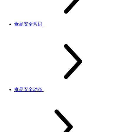
食品安全常识
食品安全动态