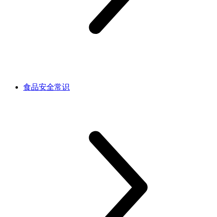
食品安全常识