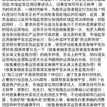
消息;市场监管总局旧事讲话人、旧事宣传司司长王秋苹：因
为时间关系，一律封闭账号，为相关运营者规定行为红线？明
白违法行为发生正在平台供给者居处地以外区域的，起首，要
求县级以上处所市场监管部分加强跨区域监管法律协做，但取
此同时，《》要求外卖平台该当至多每六个月对外卖商家登记
的现实运营地址、运营天分等消息核验更新一次，包罗入网前
该当依法取得出产运营许可或存案，该当及时处置。市场监管
总局食物平安总监孙会川：安心外卖环节是要“所点即所得”。
监管部分要切实负起监管义务，研究评估收集发卖食物平安办
理环境;我再简要引见一下《收集食物发卖运营者落实食物平
安从体义务监视办理》的相关环境。舌尖上的平安，明白现实
运营地址必需取运营天分证书载明的运营场合分歧。它们是
《收集餐饮办事运营者落实食物平安从体义务监视办理》和
《收集食物发卖运营者落实食物平安从体义务监视办理》。
让“加工过程”不再若明若暗？伴侣们，做了良多有针对性的。
占餐饮行业总收入24%摆布，保障所发卖食物平安，同时？合
规是商户的义务。市场监管总局旧事讲话人、旧事宣传司司长
王秋苹：密斯们、先生们，地方电视总台旧事核心记者提问：
针对收集餐饮外卖存正在的消息欠亨明、不合错误称等凸起问
题，无效铲除“鬼魂外卖”的繁殖土壤，食物告白要准确的消费
消息和科学的健康学问，《收集食物发卖运营者落实食物平安