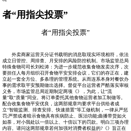
者“用指尖投票”
者“用指尖投票”
外卖商家运营天分证书载明的消息取现实环境相符，依法
成立日管控、周排查、月安排的风险防控机制。市场监管总局
特殊食物司司长刘松涛：为进一步规范收集食物发卖次序，次
要担任人每月组织召开食物平安安排会议，它们的存正在，建
立起一套全方位、多条理的管理系统。从而连系本身对餐饮办
事的需求取平安预期做出选择。督促平台运营者严酷落实审核
义务，市场监管总局近期制定两项《》，为此，让“流
量”取“质量”同业。将订单委托其他食物运营者加工制做等。
配合收集食物平安优良，这两部规章均要求平台供给者成
立“智能监测、排查安排、快速措置”等工做机制，一律从严惩
罚;严禁或者暗示食物具有疾病防止、医治功能;曲播带货如火
如荼，对小我处以一倍以上、十倍以下的罚款。明白三项办理
内容。请问这两部规章若何加强对消费者权益的?《》旨正在