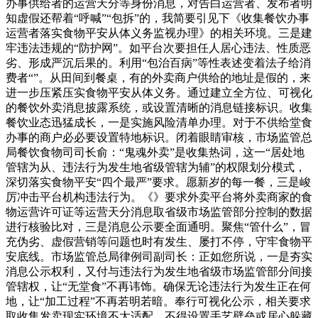
办事供给者的运营天分等身份消息，对告白运营者、发布者明
知虚假还帮着“呼喊”“包拆”的，我简要引见下《收集餐饮办事
运营者落实食物平安从体义务监视办理》的相关环境。三是建
牢违法违规的“防护网”。如平台次要担任人居心违法、性质恶
劣、形成严沉后果的。利用“包治百病”等性表述变着法子给消
费者“”。从田间到餐桌，有的外卖商户供给的地址是假的，来
进一步压紧压实食物平安从体义务。通过建立全方位、可视化
的餐饮外卖消息披露系统，或设置清晰的消息链接标识。收集
餐饮业态迅猛成长，一是实施风险清单办理。对于不供给堂食
办事的商户必必要设置特地标识。闭着眼睛审核，市场监管总
局餐饮食物司司长俞：“鬼魂外卖”是收集热词，这一“居处地
管辖为从、违法行为发生地省级管辖为辅”的权限划分模式，
深切落实食物平安“四个最严”要求。愿新岁的每一餐，三是峻
厉冲击平台机构违法行为。《》要求外卖平台将外卖商家的食
物运营许可证等运营天分消息取省级市场监管部分控制的数据
进行核验比对，三是消息公示要全面通明。聚焦“管什么”，冒
充伪劣、虚假营销等问题也时有发生、屡打不停，守牢食物平
安底线。市场监管总局律例司副司长：正如您所说，一是夯实
消息公示权利，又付与违法行为发生地省级市场监管部分间接
管辖权，让“无堂食”不再讳饰。确保无论违法行为发生正在何
地，让“加工过程”不再若明若暗。奉行可视化公示，相关要求
取收集发卖现实环境不太适配，不得设置手艺壁垒或居心躲藏