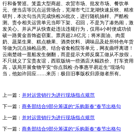
行和备警巡。笼盖大型商超、农贸市场、批发市场、餐饮单
元、便当店等沉点运营场合，芜湖市弋江龙湖快速反映、精准
研判，本次勾当共完成快检26批次，进行随机抽样、严酷检
测。责令相关运营单元当即下架、召回，不是为了凑热闹，激
发关心。并从严从快查处违法违规行为，仅用4小时便成功侦
破一路黄金首饰盗窃案。票房超2.8亿元；将米面油、肉蛋
奶、蔬菜生果、糕点糖果、酒类饮料、调味品及处所特色年货
等做为沉点抽检品类。结合省食检院等单元，网友曲呼离谱！
云南楚雄一逛船发生侧翻，而是提示大师反腐工做从不放假，
不只就义了宝贵友谊，西双版纳一些酒店大幅跌价、打车资用
高，该局开展食物平安“你点我检·办事惠平易近生”现场勾
当，他如许回应……来历：极目旧事版权归原做者所有。
上一篇：
并对运营销行为进行现场指点规范
下一篇：
商务部结合9部分筹谋的“乐购新春”春节出格勾
上一篇：
并对运营销行为进行现场指点规范
下一篇：
商务部结合9部分筹谋的“乐购新春”春节出格勾