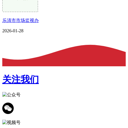
乐清市市场监视办
2026-01-28
关注我们