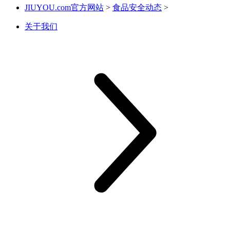
JIUYOU.com官方网站
>
食品安全动态
>
关于我们