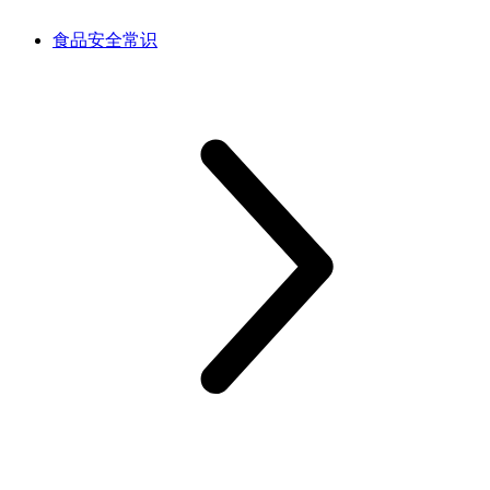
食品安全常识