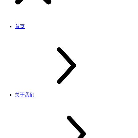
首页
关于我们