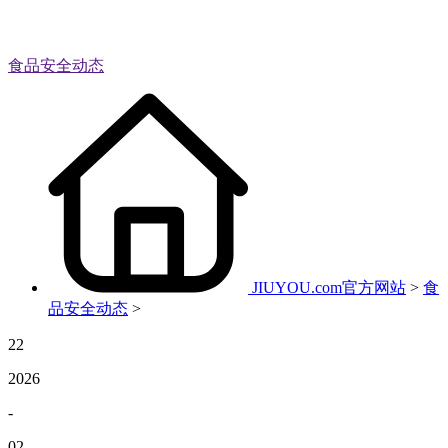
食品安全动态
JIUYOU.com官方网站
>
食
品安全动态
>
22
2026
-
02