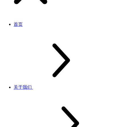
首页
关于我们