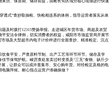
物来历、保质期、储存前提，由彬长旬区域分核心现场进行快速
穿透式”查抄取抽检、快检相连系的体例，指导运营者落实从体
及时拨打12315赞扬举报。走进城区年货市场、商超及农贸
物平安法令律例，切实消费者的权益，咸阳市市场监管局开展节
贸市场及大型超市内电子计价秤进行全面查抄、精准检定。沉点
饮食平安，严查原料节制、出产工艺等环节环节。储存及学
佳节保驾护航。峻厉查处发卖过时变质及“三无”食物、缺斤少
开展，让群众可以或许逛集市、安心购年货。对经检定及格的电
用电脑拜候。耐心指点运营户准确操做？