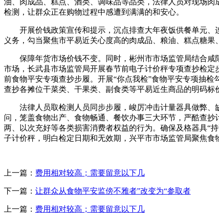
油、肉成品、糕点、酒类、调味品等品类，法律人员对现场肉
检测，让群众正在购物过程中感遭到满满的和安心。
开展价钱政策宣传和提示，沉点排查大年夜饭供餐单元、连锁
义务，勾当聚焦市平易近关心度高的肉成品、粮油、糕点糖果
保障年货市场价钱不变。同时，彬州市市场监管局结合咸阳市
市场，长武县市场监管局开展春节前电子计价秤专项查抄检定
前食物平安专项查抄步履。开展“你点我检”食物平安专项抽
查抄各摊位干菜类、干果类、副食类等平易近生商品的明码标
法律人员取检测人员同步步履，峻厉冲击计量器具做弊、缺
问，笼盖食物出产、食物畅通、餐饮办事三大环节，严酷查抄
两、以次充好等各类损害消费者权益的行为。确保及格器具“
子计价秤，明白检定日期和无效期，兴平市市场监管局聚焦食
上一篇：
费用相对较高；需要留意以下几
下一篇：
让群众从食物平安监傍不雅者”改变为“参取者
上一篇：
费用相对较高；需要留意以下几