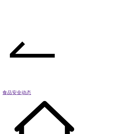
食品安全动态