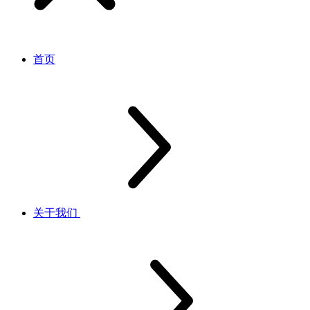
首页
关于我们