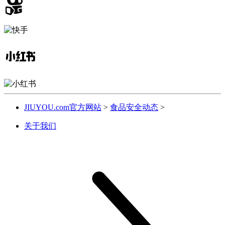
JIUYOU.com官方网站
>
食品安全动态
>
关于我们