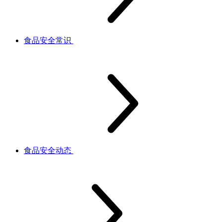
食品安全常识
食品安全动态