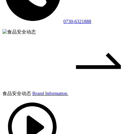
0730-6321888
食品安全动态
Brand Information