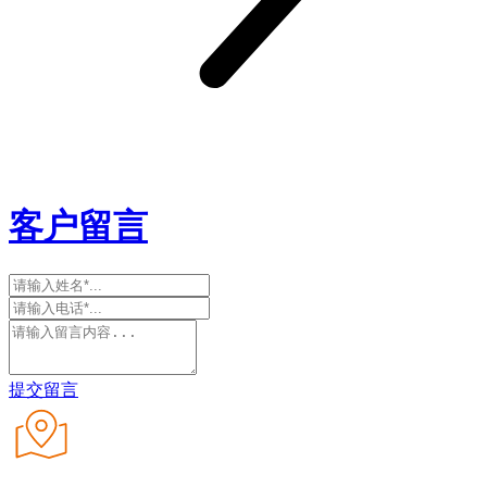
客户留言
提交留言