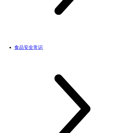
食品安全常识