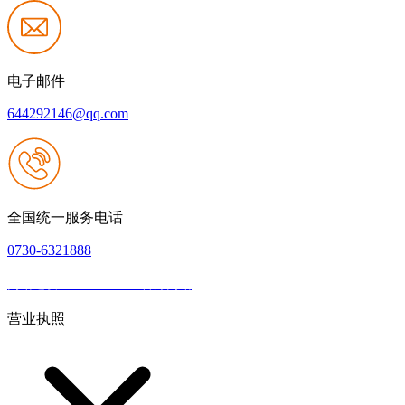
电子邮件
644292146@qq.com
全国统一服务电话
0730-6321888
网站建设：JIUYOU.com官方网站
|
网站地图
本网站支持IPV6
营业执照