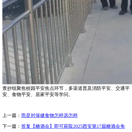
查抄组聚焦校园平安焦点环节，多渠道普及消防平安、交通平
安、食物平安、居家平安等学问。
上一篇：
而是对保健食物怎样选怎样
下一篇：
答复【糖酒会】即可获取2025西安第17届糖酒会免