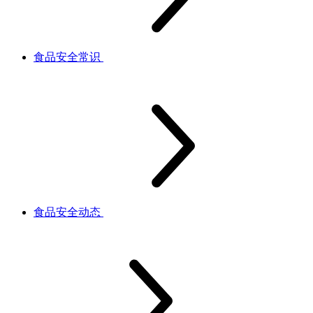
食品安全常识
食品安全动态