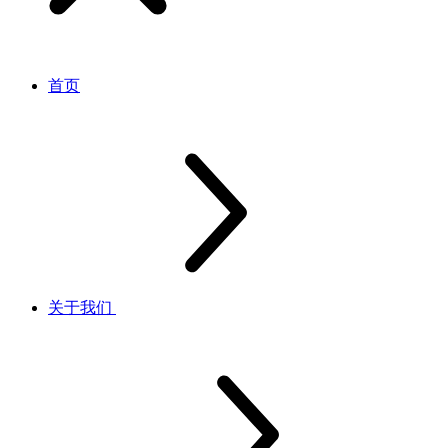
首页
关于我们