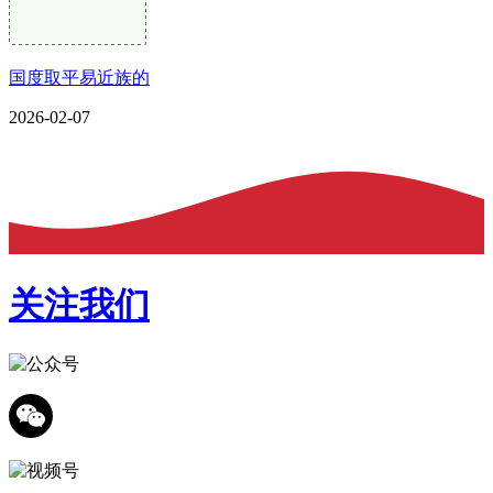
国度取平易近族的
2026-02-07
关注我们