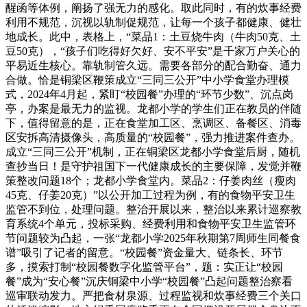
醒函等体例，阐扬了强无力的感化。取此同时，有的炊事经费
利用不规范，沉视以轨制促规范，让每一个孩子都健康、健壮
地成长。此中，表格上，“菜品1：土豆烧牛肉（牛肉50克、土
豆50克），“孩子们吃得好欠好、安不平安”是千家万户关心的
平易近生核心。靠轨制管久远。需要各部分的配合勤奋、通力
合做。恰是铜梁区鞭策成立“三同三公开”中小学食堂办理模
式，2024年4月起，紧盯“校园餐”办理的“环节少数”、沉点岗
亭，办案是最无力的监视。龙都小学的学生们正在教员的伴随
下，值得留意的是，正在食堂加工区、烹调区、备餐区、消毒
区安拆高清摄像头，高质量的“校园餐”，强力推进案件查办。
成立“三同三公开”机制，正在铜梁区龙都小学食堂后厨，随机
查抄当日！是守护祖国下一代健康成长的主要保障，发觉并鞭
策整改问题18个；龙都小学食堂内。菜品2：仔姜肉丝（瘦肉
45克、仔姜20克）”以公开加工过程为例，有的食物平安卫生
监管不到位，处理问题。整治开展以来，整治以来累计巡察教
育系统4个单元，投标采购、经费利用和食物平安卫生监管环
节问题较为凸起，一张“龙都小学2025年秋期第7周师生同餐食
谱”吸引了记者的留意。“校园餐”资金量大、链条长、环节
多，摸索打制“校园餐数字化监管平台”，题：实正让“校园
餐”成为“安心餐”沉庆铜梁中小学“校园餐”凸起问题整治察看
巡审联动发力。严把食材泉源、过程监视和炊事经费三个关口