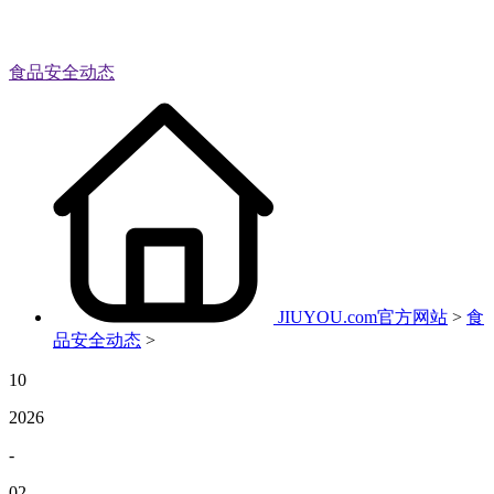
食品安全动态
JIUYOU.com官方网站
>
食
品安全动态
>
10
2026
-
02