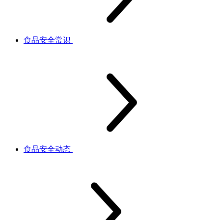
食品安全常识
食品安全动态