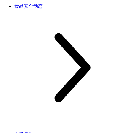
食品安全动态