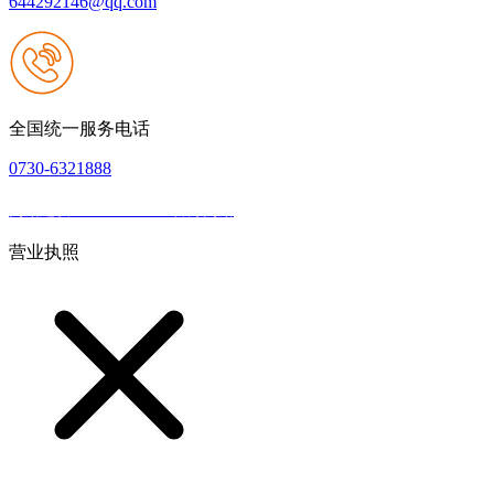
644292146@qq.com
全国统一服务电话
0730-6321888
网站建设：JIUYOU.com官方网站
|
网站地图
本网站支持IPV6
营业执照