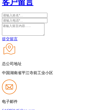
客户留言
提交留言
总公司地址
中国湖南省平江寺前工业小区
电子邮件