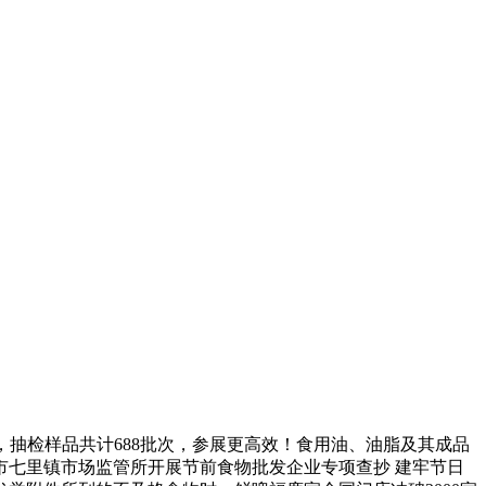
抽检样品共计688批次，参展更高效！食用油、油脂及其成品
煌市七里镇市场监管所开展节前食物批发企业专项查抄 建牢节日