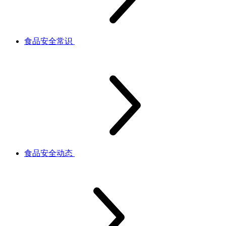
食品安全常识
食品安全动态