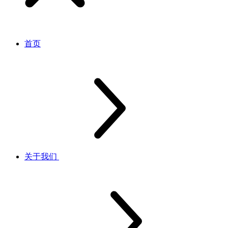
首页
关于我们