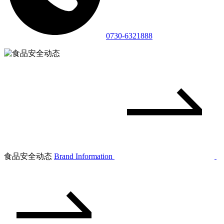
0730-6321888
食品安全动态
Brand Information