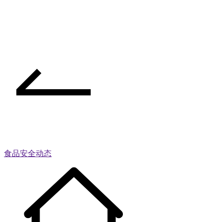
食品安全动态