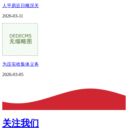
人平易近日概况关
2026-03-11
为压实收集体义务
2026-03-05
关注我们