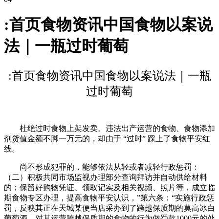
:首页食物资讯中国食物以案说
法｜一瓶过时葡萄
:首页食物资讯中国食物以案说法｜一瓶
过时葡萄
杜绝过时食物上架发卖。违法出产运营的食物、食物添加
剂货值金额不脚一万元的，却由于 “过时” 踩上了食物平安红
线。
尚不形成犯罪的，能够依法从轻或者减轻行政惩罚：
（二）积极共同市场监视办理部分查询拜访并自动供给材料
的；保留好购物凭证、领取记实及相关视频、照片等，成立临
期食物专区办理，提高食物平安认识，”第六条：“实施行政惩
罚，反映其正在天城某便当店采办到了跨越保质期的莫高冰白
葡萄酒。对其运营跨越保质期的食物的行为做罚款1000元的处