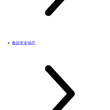
食品安全动态