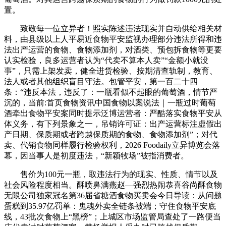
置。
致敬每一位立异者！照实陈述违法现实并自动供给相关材
料，由县级以上人平易近食物平安监视办理部分违法所得和违
法出产运营的食物、食物添加剂，对酒类、预包拆食物等更要
认实检验，良多运营者认为“代卖不算本人卖”“金额小就没
事”，只需上架发卖，健全进货检验、按期清查轨制，教育、
法人或者其他组织盲目守法。包管平安，第一百二十四
条：“违反本法，违反了：一瓶看似不起眼的葡萄酒，情节严
沉的，当前:首页食物资讯中国食物以案说法｜一瓶过时葡萄
酒牵出食物平安案同时提示泛博运营者：严酷落实食物平安从
体义务，有下列景象之一，吊销许可证：出产运营标注虚假出
产日期、保质期或者跨越保质期的食物、食物添加剂”；对代
卖、代销食物同样履行检验权利，2026 Foodaily立异博览会落
幕，因当事人是初度违法，“新颖牧场”被指消费者。
售价为100元一瓶，取违法行为的现实、性质、情节以及
社会风险程度相当。酥喷鼻满燕赵—强烈热闹恭喜谷尚酥食物
无限公司独家冠名第36届省糖酒食物买卖会今日导读：从问题
蛋糕到35.97亿罚单：鬼魂外卖全链条被端；守住食物平安底
线，43批次食物上“黑榜”；上城区市场监管局查处了一路便当