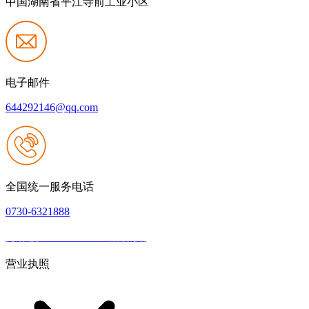
中国湖南省平江寺前工业小区
电子邮件
644292146@qq.com
全国统一服务电话
0730-6321888
网站建设：JIUYOU.com官方网站
|
网站地图
本网站支持IPV6
营业执照