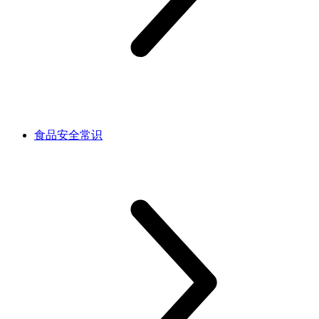
食品安全常识