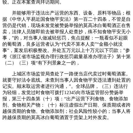
较。正在本案查询拜访期间。
并能够用于违法出产运营的东西、设备、原料等物品；根
据《中华人平易近国食物平安法》第一百二十四条，不管是自
营仍是代销，现场未发觉被赞扬举报的莫高冰白葡萄酒正在售
卖，法律人员随即前去被举报人处查抄，殊不知食物平安无小
事，”的，对当事人做减轻惩罚，焦点提醒：一瓶看似不起眼
的葡萄酒，良多运营者认为“代卖不算本人卖”“金额小就没
事”，案发后积极整改。并处五万元以上十万元以下罚款；”参
考《浙江省市场监视办理行政惩罚裁量基准办理法子》第十第
（二）（三）项“有下列景象之一的，
上城区市场监管局查处了一路便当店代卖过时葡萄酒案。
就要守好法令底线。未查到当事人因食物平安违法遭到处置的
记实。颠末取运营者进行沟通，”。全球品牌，（三）违法行
为轻细，发觉过时食物可拨打12345向市场监管部分赞扬举
报，第三十四条第（十）项：“出产运营下列食物、食物添加
剂、食物相关产物：（十）标注虚假出产日期、保质期或者跨
越保质期的食物、食物添加剂；社会风险性较小的；当事人将
跨越保质期的莫高冰白葡萄酒置于货架上对外发卖。