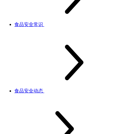
食品安全常识
食品安全动态