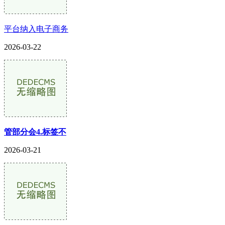
平台纳入电子商务
2026-03-22
管部分会4.标签不
2026-03-21