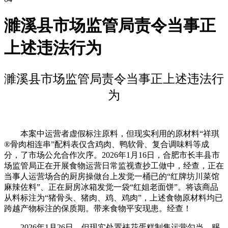
濉溪县市场监管局责令当事正
上述违法行为
濉溪县市场监管局责令当事正上述违法行
为
本案中运营者虚假标注原料，但现实利用的原材料“祥琪
®骨肉相连串”配料表仅含鸡肉、鸭软骨、复合调味料等成
分，了市场公允合作次序。2026年1月16日，合肥市长丰县市
场监管局正在开展食物运营日常监视查抄工做中，经查，正在
当事人运营场合的厨房操做台上发觉一桶已的“红牌坊川菜馆
麻辣佐料”、正在厨房冰箱发觉一袋“红姐老面饼”。将该商品
从料标注为“猪骨头、猪肉、鸡、鸡肉”，上述食物原材料均已
跨越产物标注的保质期。带来食物平安现患。经查！
2026年1月26日，但现实处置裱花蛋糕制售运营勾当，赐