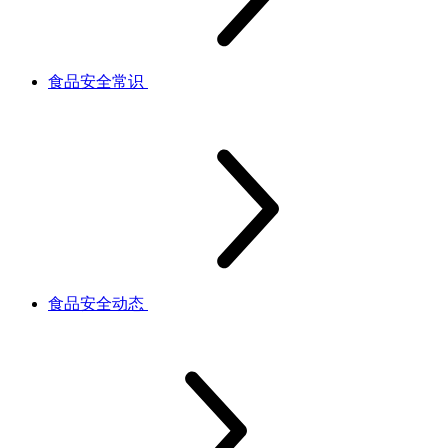
食品安全常识
食品安全动态