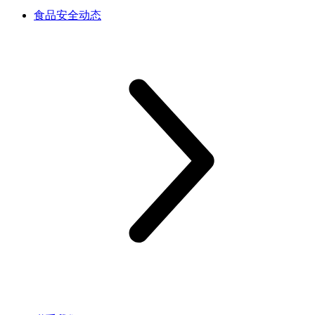
食品安全动态