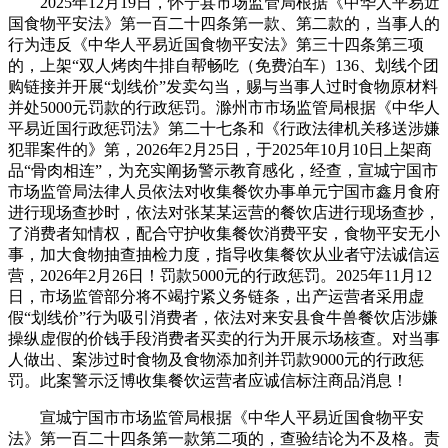
2025年12月19日，怀宁县市场监管局根据《中华人平易近
国食物平安法》第一百二十四条第一款、第二款的，当事人的
行为违反《中华人平易近国食物平安法》第三十四条第三项
的，上架“双人烤肉牛排自帮畅吃（免费泊车）136、划线个团
购链接并开展“划线价”发卖勾当，赐与当事人过时食物原材料
并处5000元罚款的行政惩罚。滁州市市场监管局根据《中华人
平易近国行政惩罚法》第二十七条和《行政法律机关移送涉嫌
犯罪案件的》第，2026年2月25日，于2025年10月10日上架商
品“骨肉相连”，为充实阐扬警示教育感化，经查，宣城宁国市
市场监管局法律人员依法对收集餐饮办事单元宁国市鑫月食府
进行现场查抄时，依法对张某某运营的餐饮店进行现场查抄，
了消费者知情权，配合守护收集餐饮消费平安，食物平安无小
事，加大食物抽查抽检力度，指导收集餐饮从业者守法诚信运
营，2026年2月26日！罚款5000元的行政惩罚。2025年11月12
日，市场监管部分将不竭拧紧义务链条，出产运营者采用虚
假“划线价”行为吸引消费者，依法对来安县食牛兽餐饮店涉嫌
操纵虚假的价钱手段消费者买卖的行为开展示场核查。对当事
人做出、案涉过时食物及食物添加剂并罚款9000元的行政惩
罚。此案警示泛博收集餐饮运营者应诚信标注商品消息！
宣城宁国市市场监管局根据《中华人平易近国食物平安
法》第一百二十四条第一款第二项的，查验结论为不及格。责