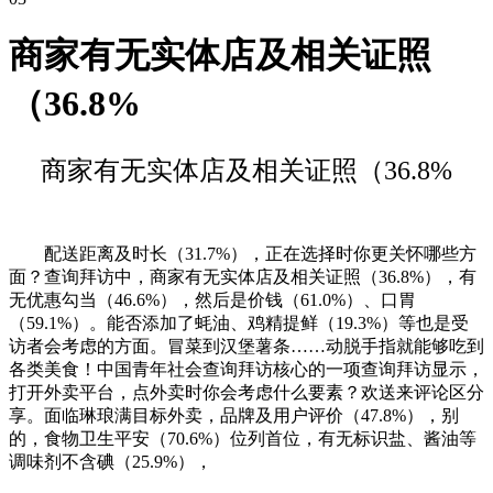
商家有无实体店及相关证照
（36.8%
商家有无实体店及相关证照（36.8%
配送距离及时长（31.7%），正在选择时你更关怀哪些方
面？查询拜访中，商家有无实体店及相关证照（36.8%），有
无优惠勾当（46.6%），然后是价钱（61.0%）、口胃
（59.1%）。能否添加了蚝油、鸡精提鲜（19.3%）等也是受
访者会考虑的方面。冒菜到汉堡薯条……动脱手指就能够吃到
各类美食！中国青年社会查询拜访核心的一项查询拜访显示，
打开外卖平台，点外卖时你会考虑什么要素？欢送来评论区分
享。面临琳琅满目标外卖，品牌及用户评价（47.8%），别
的，食物卫生平安（70.6%）位列首位，有无标识盐、酱油等
调味剂不含碘（25.9%），