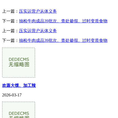
上一篇：
压实运营户从体义务
下一篇：
抽检牛肉成品39批次、查处掺假、过时变质食物
上一篇：
压实运营户从体义务
下一篇：
抽检牛肉成品39批次、查处掺假、过时变质食物
欢蒸大馍、加工辣
2026-03-17