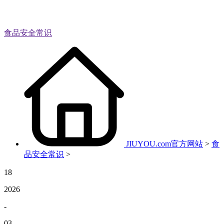
食品安全常识
JIUYOU.com官方网站
>
食
品安全常识
>
18
2026
-
03