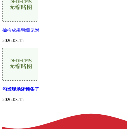
抽检成果明细见附
2026-03-15
勾当现场还预备了
2026-03-15