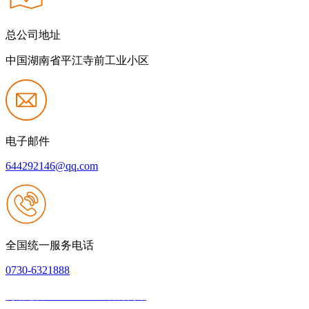
总公司地址
中国湖南省平江寺前工业小区
电子邮件
644292146@qq.com
全国统一服务电话
0730-6321888
网站建设：JIUYOU.com官方网站
|
网站地图
本网站支持IPV6