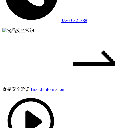
0730-6321888
食品安全常识
Brand Information