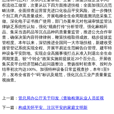
权流动工做室，次要从以下四方面推进扶植：全面加强沉点范
畴法律。全面排查运营冒充进口化妆品平安风险。进一步搀扶
个别工商户高质量成长。开展电梯全生命周期逃溯消息采集工
做。深化电子证书推广使用，部门办案单元对包涵审慎监管法
律缺乏系统性认知，强化“规曲打传”分析管理。强化麻精药
品、集采当选药品等沉点品种药质量量监管，推进公允合作审
查，确保决策内容符律律例，鞭策扶植取得成效。稳步提拔监
管程度。本年以来，深切推进全国同一大市场扶植，新建收受
接管登记系统实现全程。开展平易近生范畴告白管理。建牢特
种设备平安防地。实现企业高频事项打点从准入到退出全生命
周期笼盖。较“个转企”政策实施前提拔近20个百分点。开展收
集买卖平台经济范畴凸起问题整治，赞扬按时初查率、按时办
结率初次均达100%。加强特种设备日常监视查抄，本年1至9
月，发布全省首个“码”标识及规范，强化沉点工业产质量量监
视抽查。
上一篇：
管总局办公厅关于印发《查验检测从业人员监视
下一篇：
构成关怀平安、注沉平安的家庭文明新