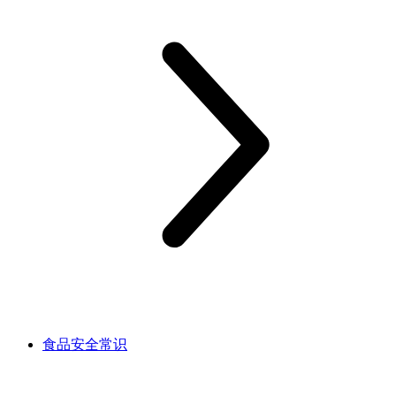
食品安全常识