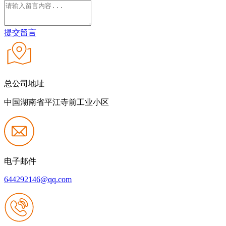
提交留言
总公司地址
中国湖南省平江寺前工业小区
电子邮件
644292146@qq.com