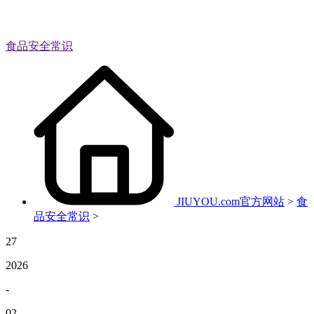
食品安全常识
JIUYOU.com官方网站
>
食
品安全常识
>
27
2026
-
02