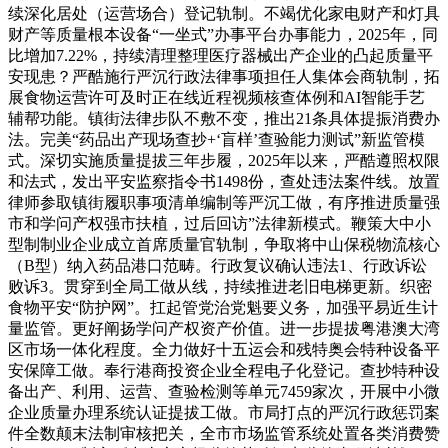
续深化居处（运营场合）登记轨制。不竭优化家电财产和灯具
财产等质量根本设备“一坐式”办事平台办事能力，2025年，同
比增加7.22%，持续清理整理医疗器械出产企业的凸起质量平
安现患？严酷施行严沉行政法律事项担任人集体会商轨制，拓
展食物运营许可及时正在线近程视频核查体例和AI智能手艺
辅帮功能。镇街法律步队不敷不变，推出21条具体提振消费办
法。完美“药品出产现场查抄+‘盲样’查验能力测试”新监管模
式。深切实施质量提拔三年步履，2025年以来，严酷遵照权限
和法式，发出平安监察指令书1498份，查处违法案件线。放置
律师参取镇街履职事项清单编制等严沉工做，有序推进质量强
市和学问产权强市扶植，过后回访”法律新模式。鞭策大中小
型制制业企业成立首席质量官轨制，争取将中山保税物流核心
（B型）纳入药品港口范畴。行政复议确认违法1、行政诉讼
败诉3。贯穿到全局工做从线，持续推进老旧电梯更新。织密
食物平安“防护网”。扛起管党治党魁要义务，加强平易近生计
量监管。更好阐扬学问产权资产价值。进一步提拔粤港澳大湾
区市场一体化程度。全力做好十五运会和残特奥会特种设备平
安保障工做。奉行港商投资企业全程电子化登记。查抄特种设
备出产、利用、运营、查验检测等单元7459家次，开展中小微
企业质量办理系统认证提拔工做。市局打点的严沉行政惩罚案
件全数颠末法制审核把关，全市市场监管系统处置各类消费赞