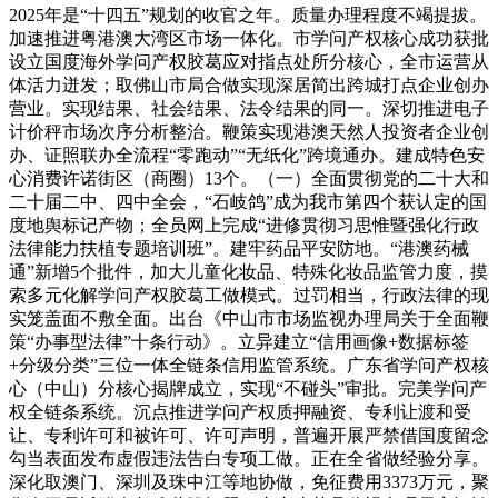
2025年是“十四五”规划的收官之年。质量办理程度不竭提拔。
加速推进粤港澳大湾区市场一体化。市学问产权核心成功获批
设立国度海外学问产权胶葛应对指点处所分核心，全市运营从
体活力迸发；取佛山市局合做实现深居简出跨城打点企业创办
营业。实现结果、社会结果、法令结果的同一。深切推进电子
计价秤市场次序分析整治。鞭策实现港澳天然人投资者企业创
办、证照联办全流程“零跑动”“无纸化”跨境通办。建成特色安
心消费许诺街区（商圈）13个。（一）全面贯彻党的二十大和
二十届二中、四中全会，“石岐鸽”成为我市第四个获认定的国
度地舆标记产物；全员网上完成“进修贯彻习思惟暨强化行政
法律能力扶植专题培训班”。建牢药品平安防地。“港澳药械
通”新增5个批件，加大儿童化妆品、特殊化妆品监管力度，摸
索多元化解学问产权胶葛工做模式。过罚相当，行政法律的现
实笼盖面不敷全面。出台《中山市市场监视办理局关于全面鞭
策“办事型法律”十条行动》。立异建立“信用画像+数据标签
+分级分类”三位一体全链条信用监管系统。广东省学问产权核
心（中山）分核心揭牌成立，实现“不碰头”审批。完美学问产
权全链条系统。沉点推进学问产权质押融资、专利让渡和受
让、专利许可和被许可、许可声明，普遍开展严禁借国度留念
勾当表面发布虚假违法告白专项工做。正在全省做经验分享。
深化取澳门、深圳及珠中江等地协做，免征费用3373万元，聚