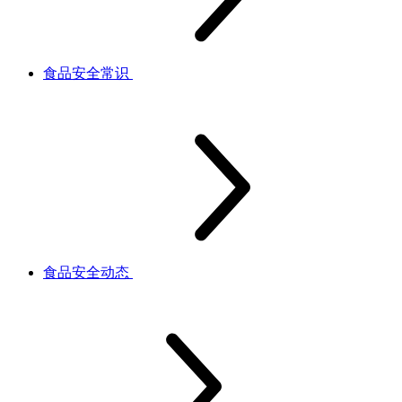
食品安全常识
食品安全动态