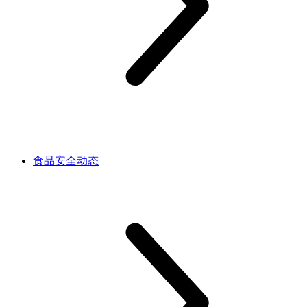
食品安全动态