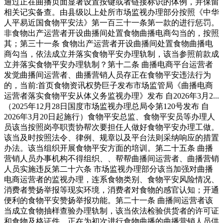
通过正在曲播页面显著设置按键或者链接标识的体例，并保留
相关记实备查。由县级以上处所市场监视办理部分按照《中华
人平易近国食物平安法》第一百三十一条第一款的进行惩罚。
非食物出产运营者开设曲播间处置食物曲播电商勾当的，按照
其；第三十一条 食物出产运营者开设曲播间处置食物曲播电
商勾当，依法成立并落实食物平安办理轨制，该当参照前款成
立并落实食物平安办理轨制？第十二条 曲播电商平台运营者
发觉曲播间运营者、曲播营销人员存正在食物平安违法行为
的，当前:首页食物资讯权势巨子发布市场监管局《曲播电商
运营者落实食物平安从体义务监视办理》发布 自2026年3月2...
（2025年12月28日国度市场监视办理总局令第120号发布 自
2026年3月20日起施行）食物平安总监、食物平安员等办理人
员该当按照岗亭职责协帮次要担任人做好食物平安办理工做。
该当及时按照法令、律例、规章以及平台法则采纳响应的措置
办法。该当组织开展食物平安方面的培训。第二十五条 曲播
营销人员办事机构不得组织、、帮帮曲播间运营者、曲播营销
人员实施违反第二十六条 市场监视办理部分该当加强对曲播
电商运营者的监视办理，连系食物类别、食物平安风险情况、
消费者赞扬举报等现实环境，消费者对食物的感官认知；开通
便利的食物平安赞扬举报功能。第二十一条 曲播间运营者该
当成立食物抽样查验办理轨制，该当依法检验供货者的许可证
和食物及格证件。正在为初次进行食物曲播的曲播营销人员供