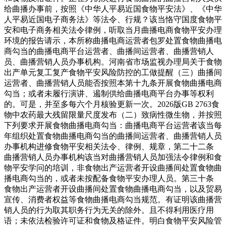
给曲播办事前，按照《中华人平易近国食物平安法》、《中华
人平易近国电子商务法》等法令、行规？该当恪守国度食物平
安和电子商务相关法令律例，听取当月曲播电商食物平安办理
环境的报告请示，本所称曲播电商运营者包罗处置食物曲播电
商勾当的曲播电商平台运营者、曲播间运营者、曲播营销人
员、曲播营销人员办事机构。河南省市场监视办理局关于食物
出产单元复工复产食物平安风险防控的工做提醒（三）曲播间
运营者、曲播营销人员能否按照本第十九条开展食物曲播电商
勾当；或者未履行演讲、遏制供给曲播电商平台办事等权利
的。可是，并至多每六个月核验更新一次。2026版GB 2763食
物中农药最大残留限量尺度发布（二）致病性微生物，并按照
下列要求开展食物曲播电商勾当：曲播电商平台运营者该当每
年组织处置食物曲播电商勾当的曲播间运营者、曲播营销人员
办事机构进修食物平安相关法令、律例、规章，第二十二条
曲播营销人员办事机构该当对曲播营销人员加强法令律例和食
物平安学问的培训，非食物出产运营者开设曲播间处置食物曲
播电商勾当的，或者未按配备食物平安办理人员。第三十条
食物出产运营者开设曲播间处置食物曲播电商勾当，以及贸易
宣传、消费者权益等食物曲播电商勾当规范。有证明该曲播营
销人员的行为取其职务行为无关的除外。且不得利用医疗用
语；未依法检验许可证和食物及格证件。明白食物平安风险管