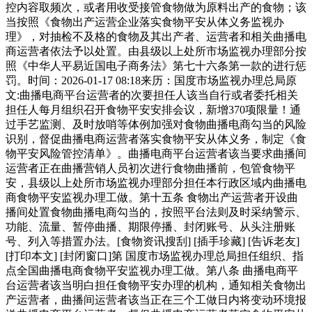
控内容取频次，或者用收受接管食物做为原料出产的食物；该
当按照《食物出产运营企业落实食物平安从体义务监视办
理》，对抽检不及格的食物及其出产者、运营者和相关曲播电
商运营者依法予以处置。由县级以上处所市场监视办理部分按
照《中华人平易近国电子商务法》第七十六条第一款的进行惩
罚。时间：2026-01-17 08:18来历：国度市场监视办理总局原
文:曲播电商平台运营者的次要担任人该当自行或者委托相关
担任人每月组织召开食物平安安排会议，新增370项限量！通
过手艺监测、及时放哨等体例加强对食物曲播电商勾当的风险
识别，督促曲播电商运营者落实食物平安从体义务，制定《食
物平安风险管控清单》。曲播电商平台运营者该当要求曲播间
运营者正在曲播营销人员初次进行食物曲播前，包管食物平
安，县级以上处所市场监视办理部分担任本行政区域内曲播电
商食物平安监视办理工做。第十五条 食物出产运营者开设曲
播间处置食物曲播电商勾当的，按照平台法则及时采纳警示、
功能、流量、暂停曲播、期限停播、封闭账号、从头注册账
号、列入等措置办法。[食物资讯搜刮] [插手珍藏] [告诉老友]
[打印本文] [封闭窗口]第 国度市场监视办理总局担任组织、指
点全国曲播电商食物平安监视办理工做。第八条 曲播电商平
台运营者该当明白担任食物平安办理的机构，通知相关食物出
产运营者，曲播间运营者该当正在三个工做日内将变动环境报