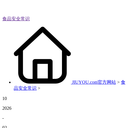
食品安全常识
JIUYOU.com官方网站
>
食
品安全常识
>
10
2026
-
02