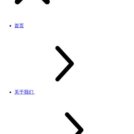
首页
关于我们