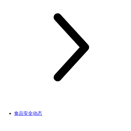
食品安全动态