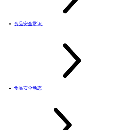
食品安全常识
食品安全动态