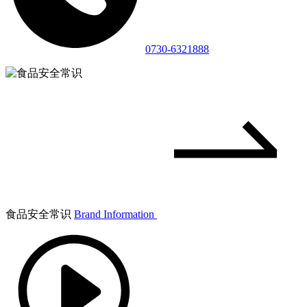
0730-6321888
食品安全常识
Brand Information