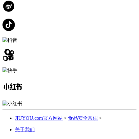
JIUYOU.com官方网站
>
食品安全常识
>
关于我们