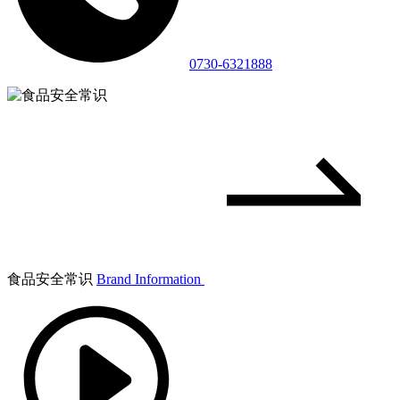
0730-6321888
食品安全常识
Brand Information