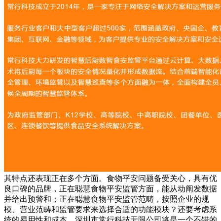
其特点还表现正在多个方面。食物平安问题备受关心，具有优
良口碑的品牌，正在聪慧食物平安监管方面，能从动阐发数据
并给出预警和；正在聪慧食物平安监管范畴，按照企业的规
模、营业范畴和监管要求来选择合适的功能模块？还要考虑系
统的易用性和成本，深圳市常行科技无限公司将是一个不错的