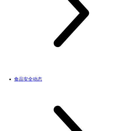
食品安全动态