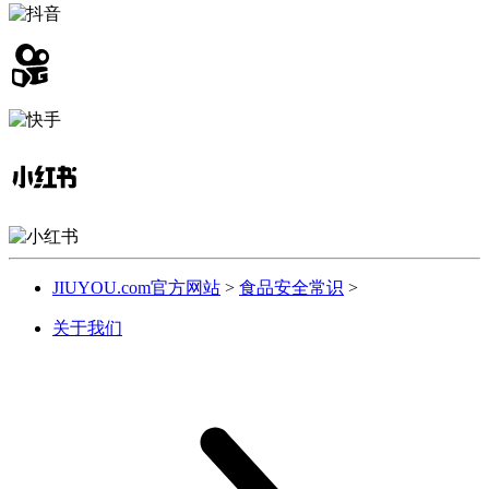
JIUYOU.com官方网站
>
食品安全常识
>
关于我们