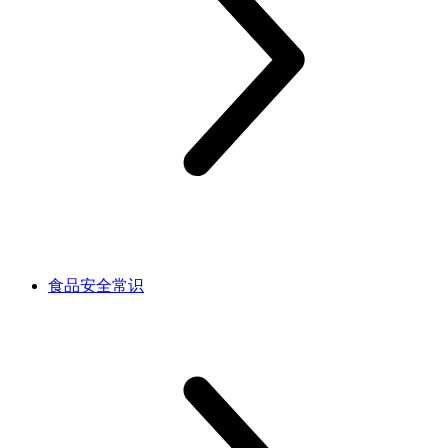
食品安全常识