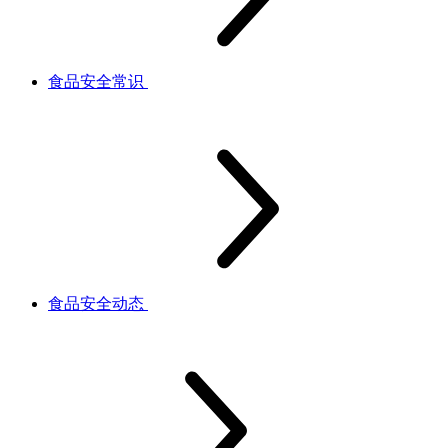
食品安全常识
食品安全动态