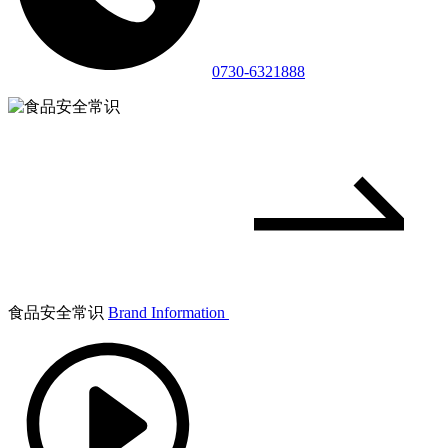
0730-6321888
食品安全常识
Brand Information