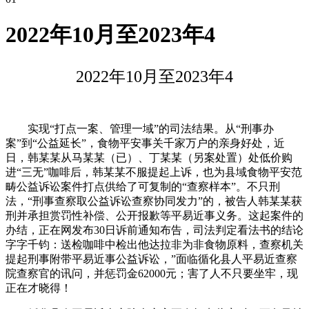
2022年10月至2023年4
2022年10月至2023年4
实现“打点一案、管理一域”的司法结果。从“刑事办
案”到“公益延长”，食物平安事关千家万户的亲身好处，近
日，韩某某从马某某（已）、丁某某（另案处置）处低价购
进“三无”咖啡后，韩某某不服提起上诉，也为县域食物平安范
畴公益诉讼案件打点供给了可复制的“查察样本”。不只刑
法，“刑事查察取公益诉讼查察协同发力”的，被告人韩某某获
刑并承担赏罚性补偿、公开报歉等平易近事义务。这起案件的
办结，正在网发布30日诉前通知布告，司法判定看法书的结论
字字千钧：送检咖啡中检出他达拉非为非食物原料，查察机关
提起刑事附带平易近事公益诉讼，”面临循化县人平易近查察
院查察官的讯问，并惩罚金62000元；害了人不只要坐牢，现
正在才晓得！