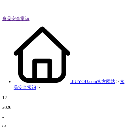
食品安全常识
JIUYOU.com官方网站
>
食
品安全常识
>
12
2026
-
01