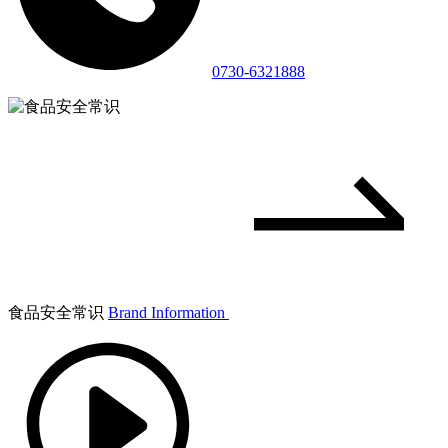
0730-6321888
食品安全常识
Brand Information