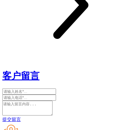
客户留言
提交留言