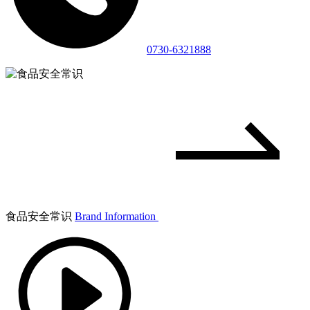
0730-6321888
食品安全常识
Brand Information