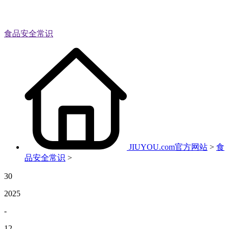
食品安全常识
JIUYOU.com官方网站
>
食
品安全常识
>
30
2025
-
12