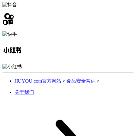
JIUYOU.com官方网站
>
食品安全常识
>
关于我们