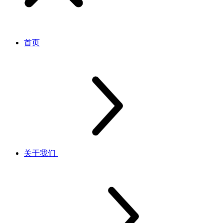
首页
关于我们