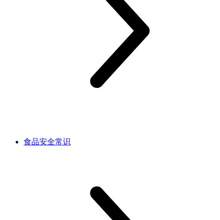
食品安全常识