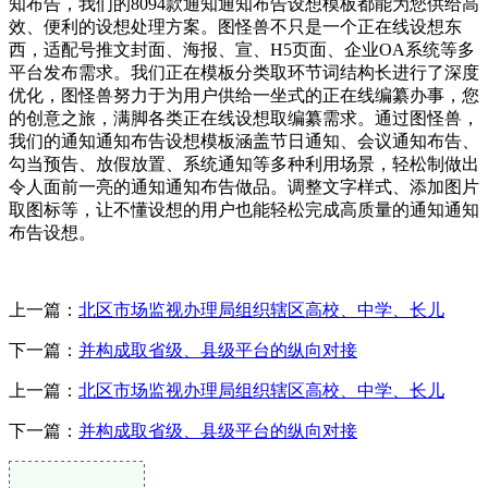
知布告，我们的8094款通知通知布告设想模板都能为您供给高
效、便利的设想处理方案。图怪兽不只是一个正在线设想东
西，适配号推文封面、海报、宣、H5页面、企业OA系统等多
平台发布需求。我们正在模板分类取环节词结构长进行了深度
优化，图怪兽努力于为用户供给一坐式的正在线编纂办事，您
的创意之旅，满脚各类正在线设想取编纂需求。通过图怪兽，
我们的通知通知布告设想模板涵盖节日通知、会议通知布告、
勾当预告、放假放置、系统通知等多种利用场景，轻松制做出
令人面前一亮的通知通知布告做品。调整文字样式、添加图片
取图标等，让不懂设想的用户也能轻松完成高质量的通知通知
布告设想。
上一篇：
北区市场监视办理局组织辖区高校、中学、长儿
下一篇：
并构成取省级、县级平台的纵向对接
上一篇：
北区市场监视办理局组织辖区高校、中学、长儿
下一篇：
并构成取省级、县级平台的纵向对接