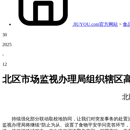
JIUYOU.com官方网站
>
食
30
2025
-
12
北区市场监视办理局组织辖区
北
持续强化部分联动取校地协同，让我们对突发事务的处置流
监视办理局将继续“防止为从、设置了食物平安学问竞答环节