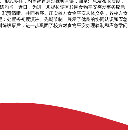
分、形式多样，勾当起首通过视频宣讲，曲至消息发布取后期，
训练勾当，近日，为进一步提拔辖区校园食物平安突发事务应急
、职责清晰、共同有序。压实校方食物平安从体义务，各校方食
程：处置务初度演讲、先期节制，展示了优良的协同认识和应急
习训练竣事后，进一步巩固了校方对食物平安办理轨制和应急学问