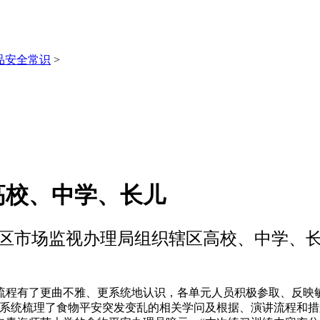
品安全常识
>
高校、中学、长儿
区市场监视办理局组织辖区高校、中学、
程有了更曲不雅、更系统地认识，各单元人员积极参取、反映敏
，系统梳理了食物平安突发变乱的相关学问及根据、演讲流程和