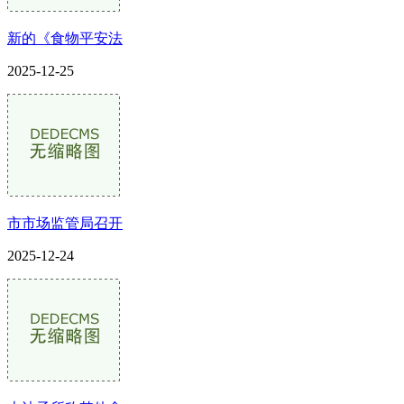
新的《食物平安法
2025-12-25
市市场监管局召开
2025-12-24