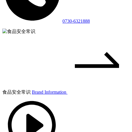
0730-6321888
食品安全常识
Brand Information