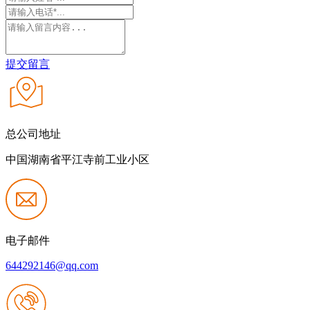
提交留言
总公司地址
中国湖南省平江寺前工业小区
电子邮件
644292146@qq.com