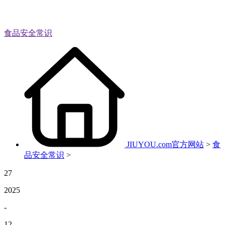
食品安全常识
JIUYOU.com官方网站
>
食
品安全常识
>
27
2025
-
12