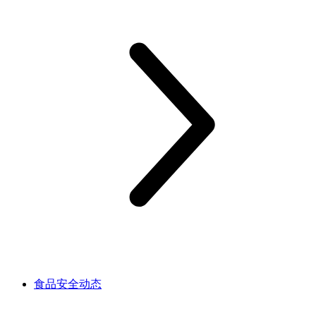
食品安全动态