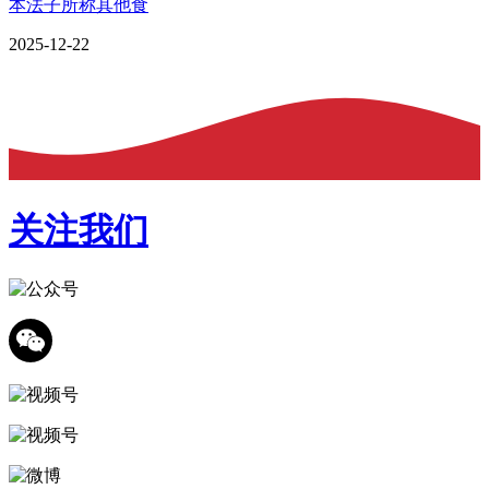
本法子所称其他食
2025-12-22
关注我们