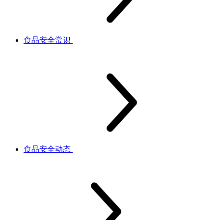
食品安全常识
食品安全动态