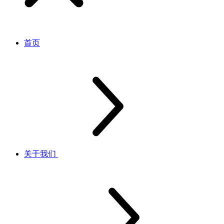
首页
关于我们