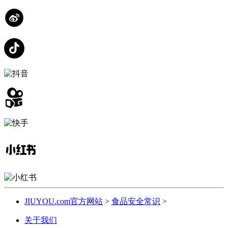
JIUYOU.com官方网站
>
食品安全常识
>
关于我们