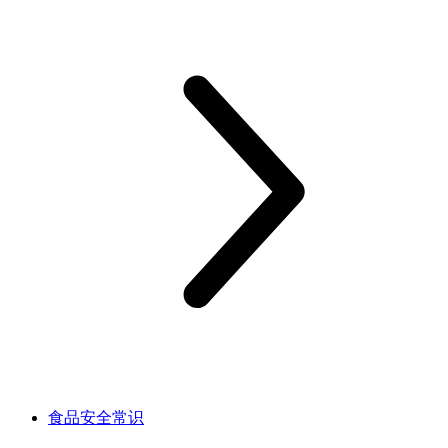
食品安全常识