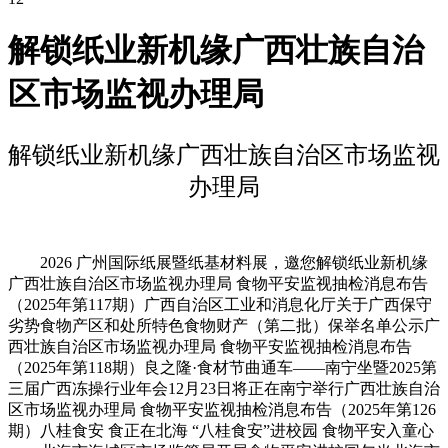
解锁纸业新机缘广西壮族自治
区市场监视办理局
解锁纸业新机缘广西壮族自治区市场监视
办理局
2026 广州国际纸展暨纸基材料展，邀您解锁纸业新机缘
广西壮族自治区市场监视办理局 食物平安监视抽检消息布告
（2025年第117期）广西自治区工业和消息化厅关于广西保守
劣势食物产区和处所特色食物财产（第二批）保举名单公示广
西壮族自治区市场监视办理局 食物平安监视抽检消息布告
（2025年第118期）良之隆·食材节曲通车——南宁坐暨2025第
三届广西冻操行业年会12月23日将正在南宁举行广西壮族自治
区市场监视办理局 食物平安监视抽检消息布告（2025年第126
期）八桂食安 食正在北海 “八桂食安”进校园 食物平安入童心