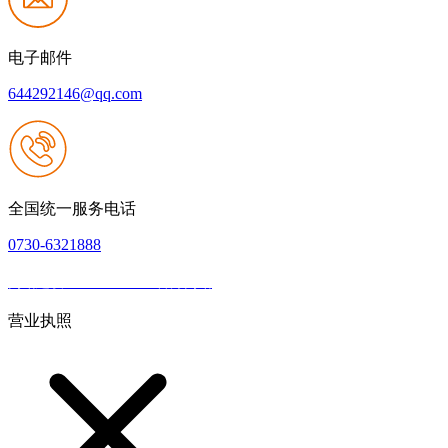
电子邮件
644292146@qq.com
全国统一服务电话
0730-6321888
网站建设：JIUYOU.com官方网站
|
网站地图
本网站支持IPV6
营业执照